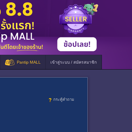
Pantip MALL
เข้าสู่ระบบ / สมัครสมาชิก
กระทู้คำถาม