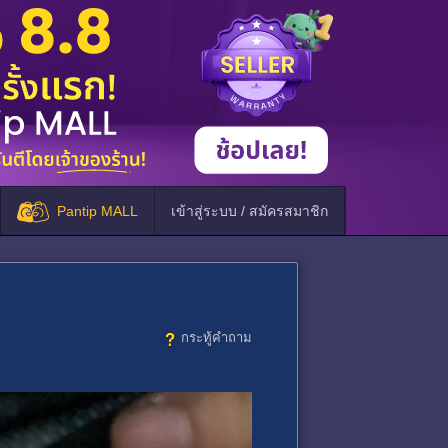
Pantip MALL
เข้าสู่ระบบ / สมัครสมาชิก
กระทู้คำถาม