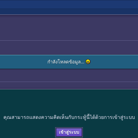
กำลังโหลดข้อมูล...
คุณสามารถแสดงความคิดเห็นกับกระทู้นี้ได้ด้วยการเข้าสู่ระบบ
เข้าสู่ระบบ