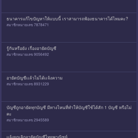
ธนาคารแก้ไขปัญหาให้แบบนี้ เราสามารถฟ้องธนาคารได้ไหมคะ?
สมาชิกหมายเลข 7878471
รู้กันหรือยัง เรื่องอายัดบัญชี
สมาชิกหมายเลข 9056492
อายัดบัญชีเเล้วไม่ได้เเจ้งความ
สมาชิกหมายเลข 8931229
บัญชีถูกอายัดทุกบัญชี มีทางไหนที่ทำให้บัญชีใช้ได้สัก 1 บัญชี หรือไม่
คะ
สมาชิกหมายเลข 2945589
แจ้งยกเลิกอายัดบัญชีไทยพาณิชย์