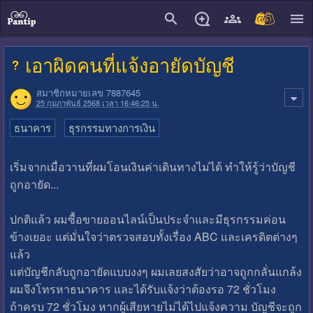
close
เอาผิดคนที่แจ้งอายัดบัญชี
สมาชิกหมายเลข 7887645
25 กุมภาพันธ์ 2568 เวลา 16:46:25 น.
ธนาคาร
ธุรกรรมทางการเงิน
เริ่มจากเมื่อวานที่ผมโอนเงินค่าเดินทางไม่ได้ ทำให้รู้ว่าบัญชี
ถูกอายัด...
ปกติแล้ว ผมซื้อขายออนไลน์เป็นประจำและมีธุรกรรมค่อน
ข้างเยอะ แต่มั่นใจว่าตรวจสอบทั้งเรื่อง ABC และเครดิตต่างๆ
แล้ว
แต่บัญชีกลับถูกอายัดแบบงงๆ ผมเลยสงสัยว่าอาจถูกกลั่นแกล้ง
ผมจึงโทรหาธนาคาร และได้รับแจ้งว่าต้องรอ 72 ชั่วโมง
ถ้าครบ 72 ชั่วโมง หากผู้เสียหายไม่ได้ไปแจ้งความ บัญชีจะถูก