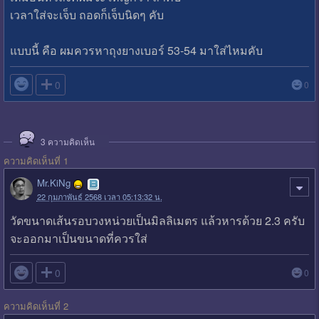
เวลาใส่จะเจ็บ ถอดก็เจ็บนิดๆ คับ
แบบนี้ คือ ผมควรหาถุงยางเบอร์ 53-54 มาใส่ไหมคับ

0
0
3
ความคิดเห็น
ความคิดเห็นที่ 1
Mr.KiNg
22 กุมภาพันธ์ 2568 เวลา 05:13:32 น.
วัดขนาดเส้นรอบวงหน่วยเป็นมิลลิเมตร แล้วหารด้วย 2.3 ครับ
จะออกมาเป็นขนาดที่ควรใส่

0
0
ความคิดเห็นที่ 2