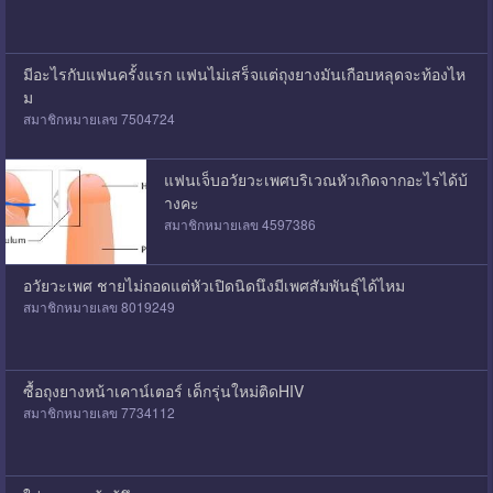
มีอะไรกับแฟนครั้งแรก แฟนไม่เสร็จแต่ถุงยางมันเกือบหลุดจะท้องไห
ม
สมาชิกหมายเลข 7504724
แฟนเจ็บอวัยวะเพศบริเวณหัวเกิดจากอะไรได้บ้
างคะ
สมาชิกหมายเลข 4597386
อวัยวะเพศ ชายไม่ถอดแต่หัวเปิดนิดนึงมีเพศสัมพันธุ์ได้ไหม
สมาชิกหมายเลข 8019249
ซื้อถุงยางหน้าเคาน์เตอร์ เด็กรุ่นใหม่ติดHIV
สมาชิกหมายเลข 7734112