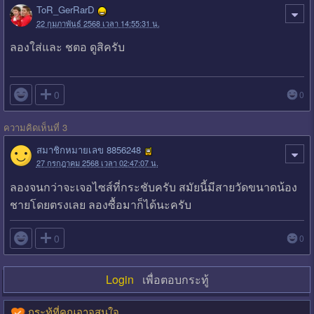
ToR_GerRarD
22 กุมภาพันธ์ 2568 เวลา 14:55:31 น.
ลองใส่และ ชตอ ดูสิครับ

0
0
ความคิดเห็นที่ 3
สมาชิกหมายเลข 8856248
27 กรกฎาคม 2568 เวลา 02:47:07 น.
ลองจนกว่าจะเจอไซส์ที่กระชับครับ สมัยนี้มีสายวัดขนาดน้อง
ชายโดยตรงเลย ลองซื้อมาก็ได้นะครับ

0
0
Login
เพื่อตอบกระทู้
กระทู้ที่คุณอาจสนใจ