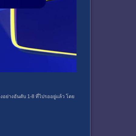
อย่างอันดับ 1-8 ที่ไปรออยู่แล้ว โดย