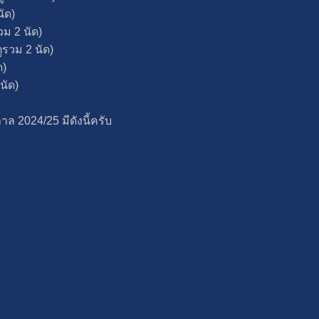
ัด)
วม 2 นัด)
รวม 2 นัด)
ด)
นัด)
ล 2024/25 มีดังนี้ครับ