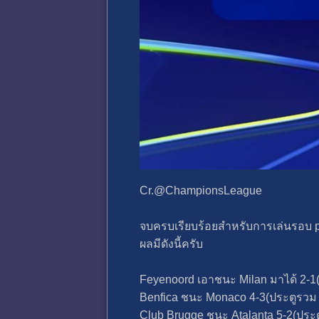
Cr.@ChampionsLeague
จบครบเรียบร้อยสำหรับการเล่นรอบ play
ผลมีดังนี้ครับ
Feyenoord เอาชนะ Milan มาได้ 2-1(
Benfica ชนะ Monaco 4-3(ประตูรวม 
Club Brugge​ ชนะ Atalanta​ 5-2(ประต