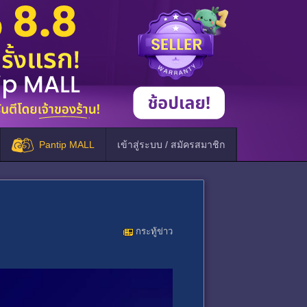
Pantip MALL
เข้าสู่ระบบ / สมัครสมาชิก
กระทู้ข่าว