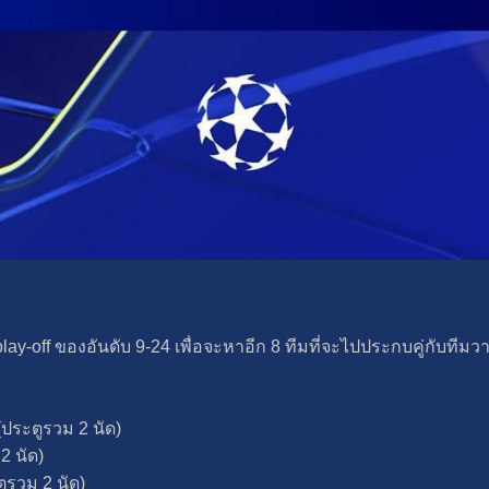
-off​ ของอันดับ 9-24 เพื่อจะหาอีก 8 ทีมที่จะไปประกบคู่กับทีมวาง
ประตูรวม 2 นัด)
2 นัด)
ูรวม 2 นัด)