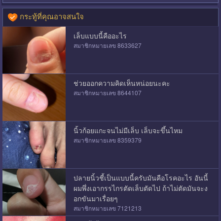
กระทู้ที่คุณอาจสนใจ
เล็บแบบนี้คืออะไร
สมาชิกหมายเลข 8633627
ช่วยออกความคิดเห็นหน่อยนะคะ
สมาชิกหมายเลข 8644107
นิ้วก้อยแกะจนไม่มีเล็บ เล็บจะขึ้นไหม
สมาชิกหมายเลข 8359379
ปลายนิ้วชี้เป็นแบบนี้ครับมันคือโรคอะไร อันนี้
ผมพึ่งเอากรรไกรตัดเล็บตัดไป ถ้าไม่ตัดมันจะง
อกขันมาเรื่อยๆ
สมาชิกหมายเลข 7121213