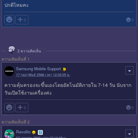
ปกติไหมคะ

0
0
2
ความคิดเห็น
ความคิดเห็นที่ 1
Samsung Mobile Support
17 กุมภาพันธ์ 2568 เวลา 12:02:05 น.
ความคุ้มครองจะขึ้นเองโดยอัตโนมัติภายใน 7-14 วัน นับจาก
วันเปิดใช้งานเครื่องค่ะ

0
0
ความคิดเห็นที่ 2
Revollio
07 เมษายน 2568 เวลา 07:10:05 น.