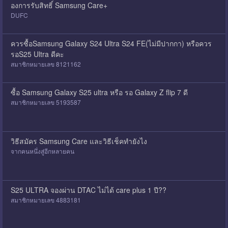
องการรับสิทธิ์ Samsung Care+
DUFC
ควรซื้อSamsung Galaxy S24 Ultra S24 FE(ไม่มีปากกา) หรือควร
รอS25 Ultra ดีคะ
สมาชิกหมายเลข 8121162
ซื้อ Samsung Galaxy S25 ultra หรือ รอ Galaxy Z flip 7 ดี
สมาชิกหมายเลข 5193587
วิธีสมัคร Samsung Care และวิธีเช็คทำยังไง
จากคนหนึ่งสู่อีกหลายคน
S25 ULTRA จองผ่าน DTAC ไม่ได้ care plus 1 ปี??
สมาชิกหมายเลข 4883181