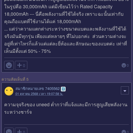
ในรูปคือ 30,000mAh แต่มีเขียนไว้ว่า Rated Capacity
18,000mAh --- นี่คือพลังงานที่ใช้ได้จริง เพราะฉะนั้นเท่ากับ
คุณถือแบตที่ใช้งานได้แค่ 18,000mAh
... แต่ว่าความแตกต่างระหว่างขนาดแบตและพลังงานที่ใช้ได้
จริงมันมีทุกรุ่น เพียงแต่หลายๆ ที่ไม่บอกค่ะ ส่วนความต่างจะ
อยู่ที่เท่าไหร่ก็แล้วแต่แต่ละยี่ห้อและลักษณะของแบตค่ะ เท่าที่
เห็นมีตั้งแต่ 50% - 75%

0
0
ความคิดเห็นที่ 5
สมาชิกหมายเลข 7405562
01 ตุลาคม 2568 เวลา 19:07:58 น.
ความจุจริงของ uneed ต่ำกว่าที่แจ้งและมีการสูญเสียพลังงาน
ระหว่างชาร์จ

0
0