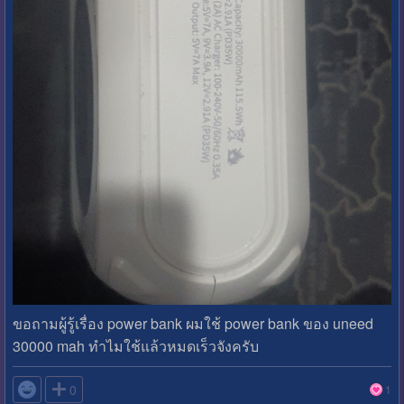
ขอถามผู้รู้เรื่อง power bank ผมใช้ power bank ของ uneed
30000 mah ทำไมใช้แล้วหมดเร็วจังครับ

0
1