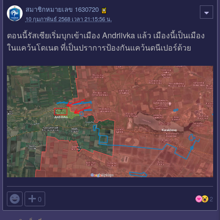
สมาชิกหมายเลข 1630720
10 กุมภาพันธ์ 2568 เวลา 21:15:56 น.
ตอนนี้รัสเซียเริ่มบุกเข้าเมือง Andriivka แล้ว เมืองนี้เป็นเมือง
ในแคว้นโดเนต ที่เป็นปราการป้องกันแคว้นดนีเปอร์ด้วย

0
2