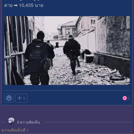
ตาย ➡ 10,435 นาย

0
2
3
ความคิดเห็น
ความคิดเห็นที่ 1