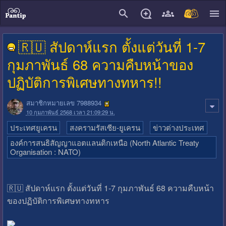
close
🇷🇺 สัปดาห์แรก ตั้งแต่วันที่ 1-7
กุมภาพันธ์ 68 ความคืบหน้าของ
ปฏิบัติการพิเศษทางทหาร!!
สมาชิกหมายเลข 7988934
10 กุมภาพันธ์ 2568 เวลา 21:09:29 น.
ประเทศยูเครน
สงครามรัสเซีย-ยูเครน
ข่าวต่างประเทศ
องค์การสนธิสัญญาแอตแลนติกเหนือ (North Atlantic Treaty
Organisation : NATO)
🇷🇺 สัปดาห์แรก ตั้งแต่วันที่ 1-7 กุมภาพันธ์ 68 ความคืบหน้า
ของปฏิบัติการพิเศษทางทหาร