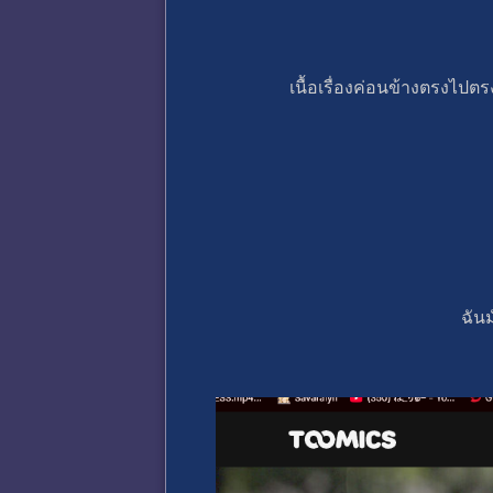
เนื้อเรื่องค่อนข้างตรงไปตร
ฉัน