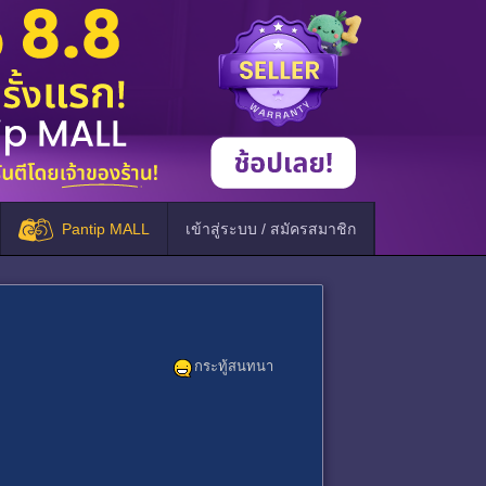
Pantip MALL
เข้าสู่ระบบ / สมัครสมาชิก
กระทู้สนทนา