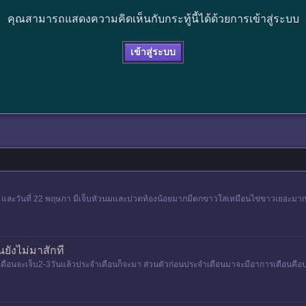
คุณสามารถแสดงความคิดเห็นกับกระทู้นี้ได้ด้วยการเข้าสู่ระบบ
เข้าสู่ระบบ
3 และวันที่ 22 พฤษภา มีเจ็บหัวนมและปวดท้องน้อยมากมีตกขาวใสเหมือนไข่ขาวเยอะมากแต่
ยังไม่มาสักที
เดือนจะเจ็บ2-3วันแล้วประจำเดือนก็จะมา ส่วนตัวก่อนประจำเดือนมาจะมีอาการเตือนคือ