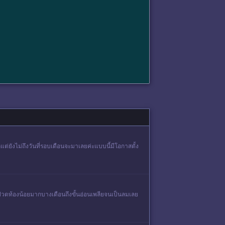
ยังไม่ถึงวันที่รอบเดือนจะมาเลยค่ะแบบนี้มีโอกาสตั้ง
ปวดท้องน้อยมากบางเดือนถึงขั้นอ่อนเพลียจนเป็นลมเลย