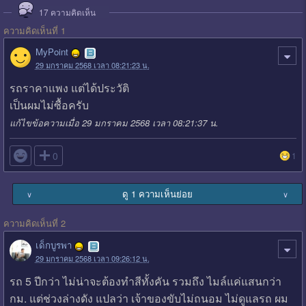
17
ความคิดเห็น
ความคิดเห็นที่ 1
MyPoint
29 มกราคม 2568 เวลา 08:21:23 น.
รถราคาแพง แต่ได้ประวัติ
เป็นผมไม่ซื้อครับ
แก้ไขข้อความเมื่อ 29 มกราคม 2568 เวลา 08:21:37 น.

0
1
ดู 1 ความเห็นย่อย
∨
∨
ความคิดเห็นที่ 2
เด็กบูรพา
29 มกราคม 2568 เวลา 09:26:12 น.
รถ 5 ปีกว่า ไม่น่าจะต้องทำสีทั้งคัน รวมถึง ไมล์แค่แสนกว่า
กม. แต่ช่วงล่างดัง แปลว่า เจ้าของขับไม่ถนอม ไม่ดูแลรถ ผม