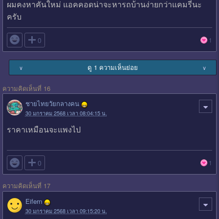
ผมคงหาคันใหม่ แอคคอดน่าจะหารถบ้านง่ายกว่าแคมรี่นะ
ครับ

0
1
ดู 1 ความเห็นย่อย
∨
∨
ความคิดเห็นที่ 16
ชายไทยวัยกลางคน
30 มกราคม 2568 เวลา 08:04:15 น.
ราคาเหมือนจะแพงไป

0
1
ความคิดเห็นที่ 17
Eifern
30 มกราคม 2568 เวลา 09:15:20 น.