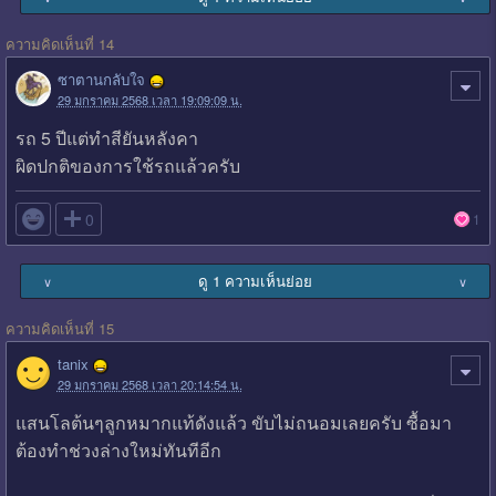
ความคิดเห็นที่ 14
ซาตานกลับใจ
29 มกราคม 2568 เวลา 19:09:09 น.
รถ 5 ปีแต่ทำสียันหลังคา
ผิดปกติของการใช้รถแล้วครับ

0
1
ดู 1 ความเห็นย่อย
∨
∨
ความคิดเห็นที่ 15
tanix
29 มกราคม 2568 เวลา 20:14:54 น.
แสนโลต้นๆลูกหมากแท้ดังแล้ว ขับไม่ถนอมเลยครับ ซื้อมา
ต้องทำช่วงล่างใหม่ทันทีอีก