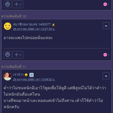

0
1
ความคิดเห็นที่ 10
สมาชิกหมายเลข 1400377
29 มกราคม 2568 เวลา 12:27:30 น.
อาจจะแพงไปหน่อยนั่นแหละ

0
1
ความคิดเห็นที่ 11
เราป่าว
29 มกราคม 2568 เวลา 13:09:22 น.
คำว่าไม่ชนหนักมีเอาไว้พูดเพื่อให้ดูดี แต่พิสูจน์ไม่ได้ว่าคำว่า
ไม่หนักมันคือแค่ไหน
บางทีชนมาหน้าเละหมดแต่เข้าไม่ถึงคาน เค้าก็ใช้คำว่าไม่
หนักครับ