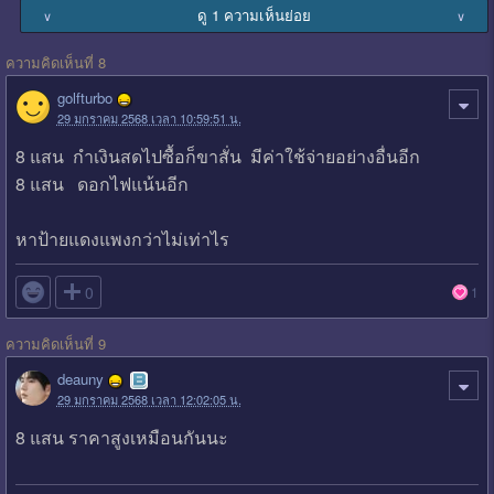
ดู 1 ความเห็นย่อย
∨
∨
ความคิดเห็นที่ 8
golfturbo
29 มกราคม 2568 เวลา 10:59:51 น.
8 แสน กำเงินสดไปซื้อก็ขาสั่น มีค่าใช้จ่ายอย่างอื่นอีก
8 แสน ดอกไฟแน้นอีก
หาป้ายแดงแพงกว่าไม่เท่าไร

0
1
ความคิดเห็นที่ 9
deauny
29 มกราคม 2568 เวลา 12:02:05 น.
8 แสน ราคาสูงเหมือนกันนะ