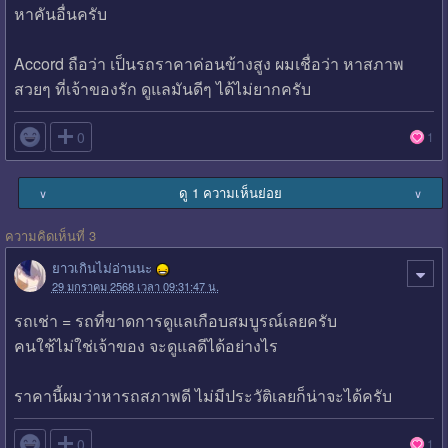
หาคันอื่นครับ
Accord ถือว่า เป็นรถราคาค่อนข้างสูง ผมเชื่อว่า หาสภาพ
สวยๆ ที่เจ้าของรัก ดูแลมันดีๆ ได้ไม่ยากครับ

0
1
ดู 1 ความเห็นย่อย
∨
∨
ความคิดเห็นที่ 3
ยาวเกินไม่อ่านนะ
29 มกราคม 2568 เวลา 09:31:47 น.
รถเช่า = รถที่ขาดการดูแลเกือบสมบูรณ์เลยครับ
คนใช้ไม่ใช่เจ้าของ จะดูแลดีได้อย่างไร
ราคานี้ผมว่าหารถสภาพดี ไม่มีประวัติเลยก็น่าจะได้ครับ

0
1