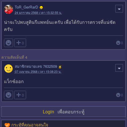
ToR_GerRarD
24 มกราคม 2568 เวลา 15:32:55 น.
น่าจะไปพบสูตินรีแพทย์นะครับ เพื่อได้รับการตรวจที่แน่ชัด
ครับ

0
0
ความคิดเห็นที่ 4
สมาชิกหมายเลข 7632509
07 เมษายน 2568 เวลา 15:08:23 น.
แว็กซ์ออก

0
0
Login
เพื่อตอบกระทู้
กระทู้ที่คุณอาจสนใจ