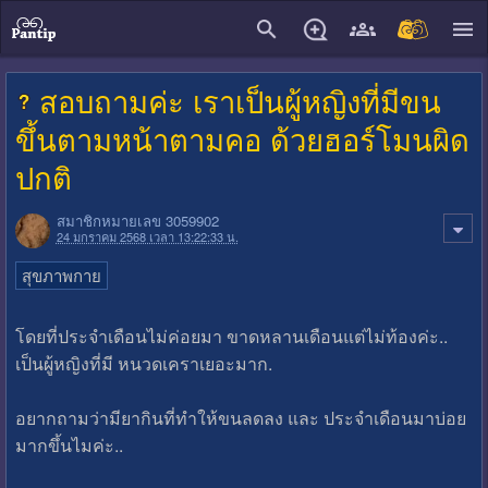
close
สอบถามค่ะ เราเป็นผู้หญิงที่มีขน
ขึ้นตามหน้าตามคอ ด้วยฮอร์โมนผิด
ปกติ
สมาชิกหมายเลข 3059902
24 มกราคม 2568 เวลา 13:22:33 น.
สุขภาพกาย
โดยที่ประจำเดือนไม่ค่อยมา ขาดหลานเดือนแต่ไม่ท้องค่ะ..
เป็นผู้หญิงที่มี หนวดเคราเยอะมาก.
อยากถามว่ามียากินที่ทำให้ขนลดลง และ ประจำเดือนมาบ่อย
มากขึ้นไมค่ะ..