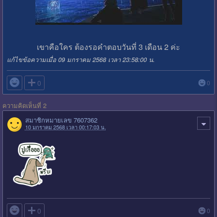
เขาคือใคร ต้องรอคำตอบวันที่ 3 เดือน 2 ค่ะ
แก้ไขข้อความเมื่อ 09 มกราคม 2568 เวลา 23:58:00 น.

0
0
ความคิดเห็นที่ 2
สมาชิกหมายเลข 7607362
10 มกราคม 2568 เวลา 00:17:03 น.

0
0