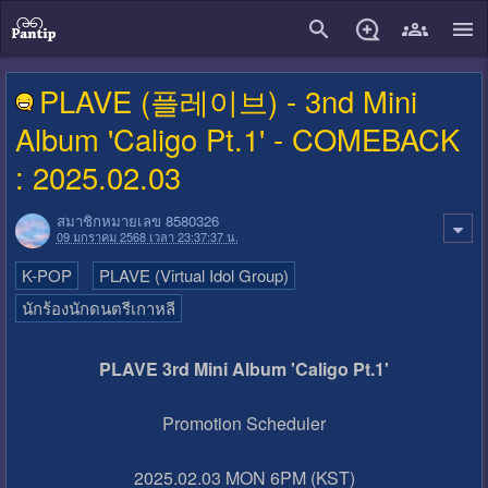
close
PLAVE (플레이브) - 3nd Mini
Album 'Caligo Pt.1' - COMEBACK
: 2025.02.03
สมาชิกหมายเลข 8580326
09 มกราคม 2568 เวลา 23:37:37 น.
K-POP
PLAVE (Virtual Idol Group)
นักร้องนักดนตรีเกาหลี
PLAVE 3rd Mini Album 'Caligo Pt.1'
Promotion Scheduler
2025.02.03 MON 6PM (KST)