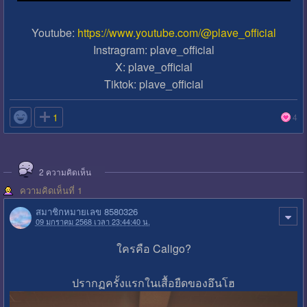
Youtube:
https://www.youtube.com/@plave_official
Instragram: plave_official
X: plave_official
Tiktok: plave_official

1
4
2
ความคิดเห็น
ความคิดเห็นที่ 1
สมาชิกหมายเลข 8580326
09 มกราคม 2568 เวลา 23:44:40 น.
ใครคือ Caligo?
ปรากฏครั้งแรกในเสื้อยืดของอึนโฮ