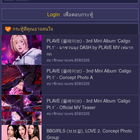
Login
เพื่อตอบกระทู้
กระทู้ที่คุณอาจสนใจ
PLAVE (플레이브) - 3rd Mini Album 'Caligo
Pt.1' - มาชวนมุง DASH by PLAVE MV เท่มาก
กก
สมาชิกหมายเลข 8580326
PLAVE (플레이브) - 3nd Mini Album 'Caligo
Pt.1' - Concept Photo A
สมาชิกหมายเลข 8580326
PLAVE (플레이브) - 3rd Mini Album 'Caligo
Pt.1' - Official MV Teaser
สมาชิกหมายเลข 8580326
BBGIRLS (브브걸), LOVE 2. Concept Photo
Group