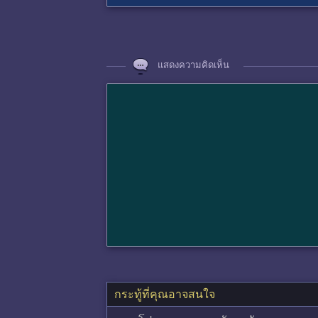
แสดงความคิดเห็น
กระทู้ที่คุณอาจสนใจ