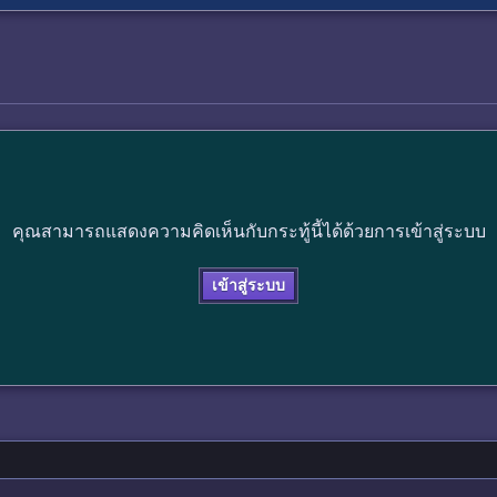
คุณสามารถแสดงความคิดเห็นกับกระทู้นี้ได้ด้วยการเข้าสู่ระบบ
เข้าสู่ระบบ