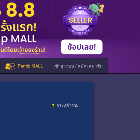
Pantip MALL
เข้าสู่ระบบ / สมัครสมาชิก
กระทู้คำถาม