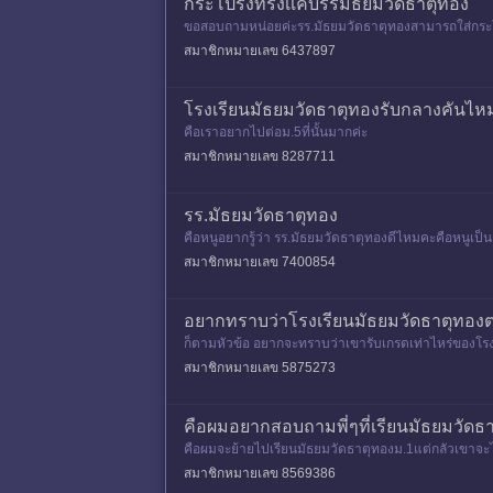
กระโปรงทรงเเคบรรมัธยมวัดธาตุทอง
ขอสอบถามหน่อยค่ะรร.มัธยมวัดธาตุทองสามารถใส่กระโปรง
สมาชิกหมายเลข 6437897
โรงเรียนมัธยมวัดธาตุทองรับกลางคันไ
คือเราอยากไปต่อม.5ที่นั้นมากค่ะ
สมาชิกหมายเลข 8287711
รร.มัธยมวัดธาตุทอง
คือหนูอยากรู้ว่า รร.มัธยมวัดธาตุทองดีไหมคะคือหนูเป็นเด
สมาชิกหมายเลข 7400854
อยากทราบว่าโรงเรียนมัธยมวัดธาตุทองตร
ก็ตามหัวข้อ อยากจะทราบว่าเขารับเกรดเท่าไหร่ของโรงเ
สมาชิกหมายเลข 5875273
คือผมอยากสอบถามพี่ๆที่เรียนมัธยมวัดธา
คือผมจะย้ายไปเรียนมัธยมวัดธาตุทองม.1แต่กลัวเขาจะไม
สมาชิกหมายเลข 8569386