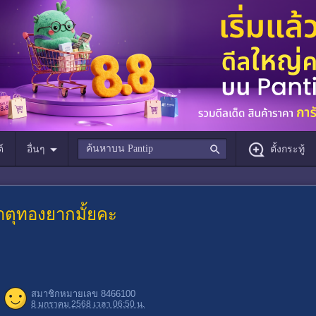
์
อื่นๆ
ตั้งกระทู้
าตุทองยากมั้ยคะ
สมาชิกหมายเลข 8466100
8 มกราคม 2568 เวลา 06:50 น.