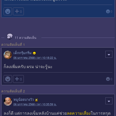

0
0
11
ความคิดเห็น
ความคิดเห็นที่ 1
เด็กกรุ้มกริ่ม
06 มกราคม 2568 เวลา 10:18:22 น.
ก็ลงเพิ่มครับ ผรม น่าจะรู้นะ

0
0
ความคิดเห็นที่ 2
หมูน้อยบางวัว
06 มกราคม 2568 เวลา 10:35:59 น.
ลงก็ดี แต่การลงเข็มหลังบ้านแค่ช่วย
ลดความเสี่ยง
ในการทรุด