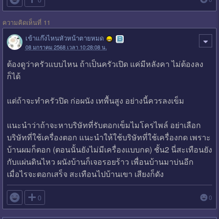
ความคิดเห็นที่ 11
เข้าแก๊งไหนหัวหน้าตายหมด
08 มกราคม 2568 เวลา 10:28:08 น.
ต้องดูว่าครัวแบบไหน ถ้าเป็นครัวเปิด แค่มีหลังคา ไม่ต้องลง
ก็ได้
แต่ถ้าจะทำครัวปิด ก่อผนัง เทพื้นสูง อย่างนี้ควรลงเข็ม
แนะนำว่าถ้าจะหาบริษัทที่รับตอกเข็มไมโครไพล์ อย่าเลือก
บริษัทที่ใช้เครื่องตอก แนะนำให้ใช้บริษัทที่ใช้เครื่องกด เพราะ
บ้านผมก็ตอก (ตอนนั้นยังไม่มีเครื่องแบบกด) ชั้น2 นี่สะเทือนยัง
กับแผ่นดินไหว ผนังบ้านก็เจอรอยร้าว เพื่อนบ้านมาบ่นอีก
เมื่อไรจะตอกเสร็จ สะเทือนไปบ้านเขา เสียงก็ดัง

0
0