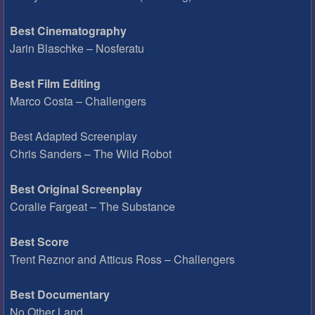
Best Cinematography
Jarin Blaschke – Nosferatu
Best Film Editing
Marco Costa – Challengers
Best Adapted Screenplay
Chris Sanders – The Wild Robot
Best Original Screenplay
Coralie Fargeat – The Substance
Best Score
Trent Reznor and Atticus Ross – Challengers
Best Documentary
No Other Land