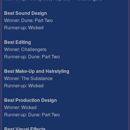
Best Sound Design
Winner: Dune: Part Two
Runner-up: Wicked
Best Editing
Winner: Challengers
Runner-up: Dune: Part Two
Best Make-Up and Hairstyling
Winner: The Substance
Runner-up: Wicked
Best Production Design
Winner: Wicked
Runner-up: Dune: Part Two
Best Visual Effects