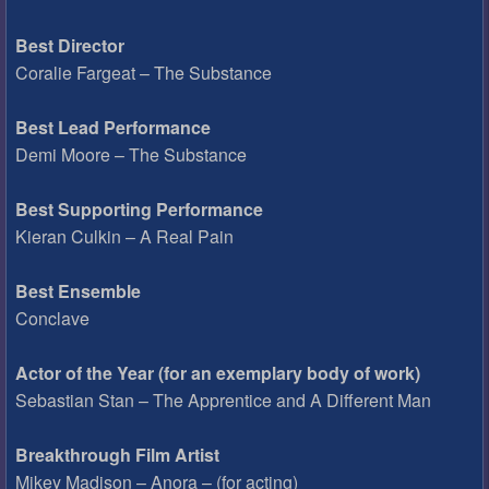
Best Director
Coralie Fargeat – The Substance
Best Lead Performance
Demi Moore – The Substance
Best Supporting Performance
Kieran Culkin – A Real Pain
Best Ensemble
Conclave
Actor of the Year (for an exemplary body of work)
Sebastian Stan – The Apprentice and A Different Man
Breakthrough Film Artist
Mikey Madison – Anora – (for acting)