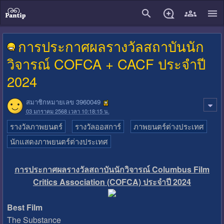
close
การประกาศผลรางวัลสถาบันนัก
วิจารณ์ COFCA + CACF ประจำปี
2024
สมาชิกหมายเลข 3960049
03 มกราคม 2568 เวลา 10:18:15 น.
รางวัลภาพยนตร์
รางวัลออสการ์
ภาพยนตร์ต่างประเทศ
นักแสดงภาพยนตร์ต่างประเทศ
การประกาศผลรางวัลสถาบันนักวิจารณ์ Columbus Film
Critics Association (COFCA) ประจำปี 2024
Best Film
The Substance