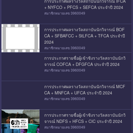
การประกาศผลรางวัลสถาบันนักวิจารณ์ IFCA
+ NYFCO + PFCS + SEFCA ประจำปี 2024
สมาชิกหมายเลข 3960049
การประกาศผลรางวัลสถาบันนักวิจารณ์ BOF
CA + SFBAFCC + StLFCA + TFCA ประจำปี
2024
สมาชิกหมายเลข 3960049
การประกาศรายชื่อผู้เข้าชิงรางวัลสถาบันนักวิ
จารณ์ COFCA + DFGFCA ประจำปี 2024
สมาชิกหมายเลข 3960049
การประกาศผลรางวัลสถาบันนักวิจารณ์ MCF
CA + MNFCA + UFCA ประจำปี 2024
สมาชิกหมายเลข 3960049
การประกาศรายชื่อผู้เข้าชิงรางวัลสถาบันนักวิ
จารณ์ NDFS + HFCS + CIC ประจำปี 2024
สมาชิกหมายเลข 3960049