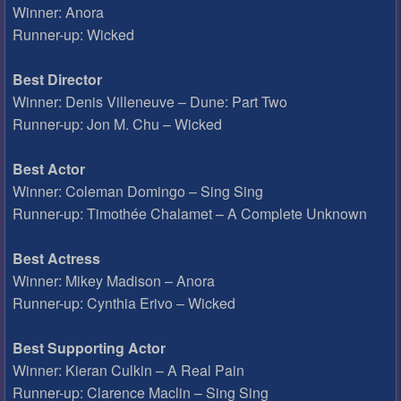
Winner: Anora
Runner-up: Wicked
Best Director
Winner: Denis Villeneuve – Dune: Part Two
Runner-up: Jon M. Chu – Wicked
Best Actor
Winner: Coleman Domingo – Sing Sing
Runner-up: Timothée Chalamet – A Complete Unknown
Best Actress
Winner: Mikey Madison – Anora
Runner-up: Cynthia Erivo – Wicked
Best Supporting Actor
Winner: Kieran Culkin – A Real Pain
Runner-up: Clarence Maclin – Sing Sing