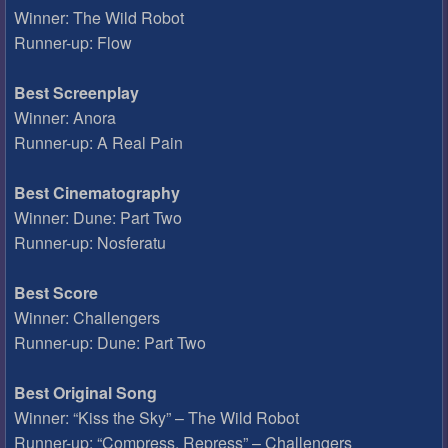
Winner: The Wild Robot
Runner-up: Flow
Best Screenplay
Winner: Anora
Runner-up: A Real Pain
Best Cinematography
Winner: Dune: Part Two
Runner-up: Nosferatu
Best Score
Winner: Challengers
Runner-up: Dune: Part Two
Best Original Song
Winner: “Kiss the Sky” – The Wild Robot
Runner-up: “Compress, Repress” – Challengers