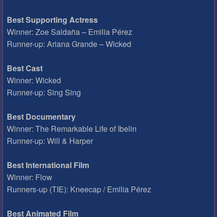
Best Supporting Actress
Winner: Zoe Saldaña – Emilia Pérez
Runner-up: Ariana Grande – Wicked
Best Cast
Winner: Wicked
Runner-up: Sing Sing
Best Documentary
Winner: The Remarkable Life of Ibelin
Runner-up: Will & Harper
Best International Film
Winner: Flow
Runners-up (TIE): Kneecap / Emilia Pérez
Best Animated Film