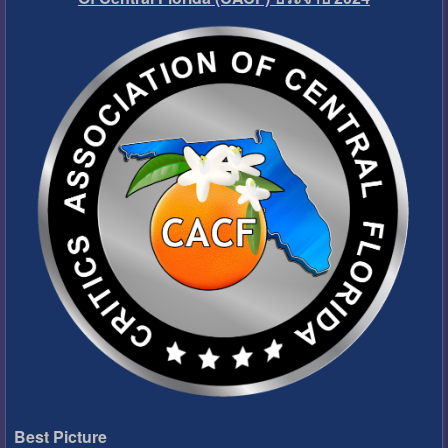
Best Picture