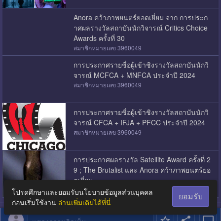
Anora คว้าภาพยนตร์ยอดเยี่ยม จาก การประก
าศผลรางวัลสถาบันนักวิจารณ์ Critics Choice
Awards ครั้งที่ 30
สมาชิกหมายเลข 3960049
การประกาศรายชื่อผู้เข้าชิงรางวัลสถาบันนักวิ
จารณ์ MCFCA + MNFCA ประจำปี 2024
สมาชิกหมายเลข 3960049
การประกาศรายชื่อผู้เข้าชิงรางวัลสถาบันนักวิ
จารณ์ CFCA + IFJA + PFCC ประจำปี 2024
สมาชิกหมายเลข 3960049
การประกาศผลรางวัล Satellite Award ครั้งที่ 2
9 ; The Brutalist และ Anora คว้าภาพยนตร์ยอ
ดเยี่ยม
สมาชิกหมายเลข 3960049
โปรดศึกษาและยอมรับนโยบายข้อมูลส่วนบุคคล
ยอมรับ
ก่อนเริ่มใช้งาน
อ่านเพิ่มเติมได้ที่นี่