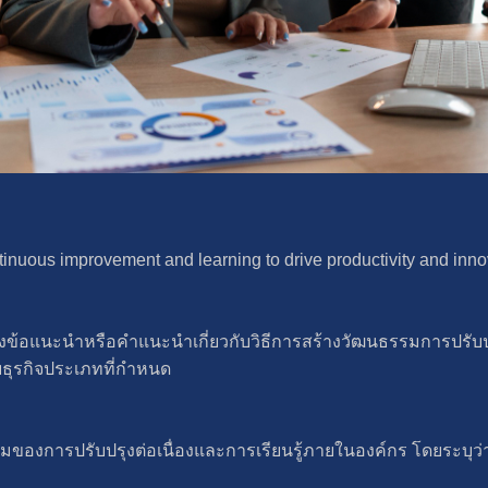
tinuous improvement and learning to drive productivity and innov
งข้อแนะนำหรือคำแนะนำเกี่ยวกับวิธีการสร้างวัฒนธรรมการปรับปรุงต
ธุรกิจประเภทที่กำหนด
รมของการปรับปรุงต่อเนื่องและการเรียนรู้ภายในองค์กร โดยระบุ