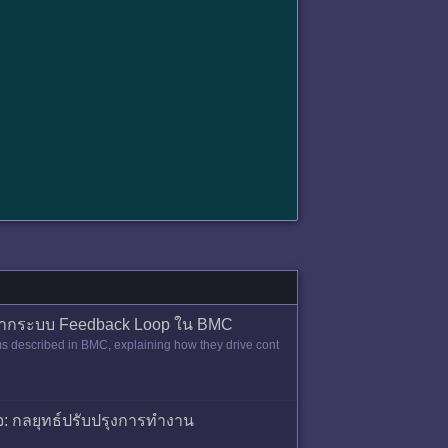
้าจากระบบ Feedback Loop ใน BMC
ms described in BMC, explaining how they drive cont
: กลยุทธ์ปรับปรุงการทำงาน