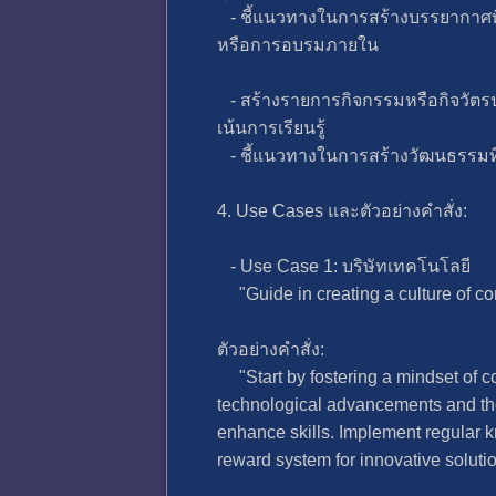
- ชี้แนวทางในการสร้างบรรยากาศที
หรือการอบรมภายใน
- สร้างรายการกิจกรรมหรือกิจวัตรป
เน้นการเรียนรู้
- ชี้แนวทางในการสร้างวัฒนธรรมที
4. Use Cases และตัวอย่างคำสั่ง:
- Use Case 1: บริษัทเทคโนโลยี
"Guide in creating a culture of co
ตัวอย่างคำสั่ง:
"Start by fostering a mindset of 
technological advancements and the
enhance skills. Implement regular
reward system for innovative solut