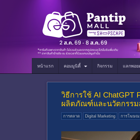
หน้าแรก
คอมมูนิตี้
กิจกรรม
แลกพอยต
วิธีการใช้ AI ChatGPT P
ผลิตภัณฑ์และนวัตกรรมส
การตลาด
Digital Marketing
การโฆษณ