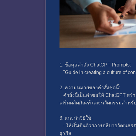
1. ข้อมูลคำสั่ง ChatGPT Prompts:
"Guide in creating a culture of con
2. ความหมายของคำสั่งชุดนี้:
คำสั่งนี้เป็นคำขอให้ ChatGPT สร้า
เสริมผลิตภัณฑ์ และนวัตกรรมสำหรับ
3. แนะนำวิธีใช้:
- ให้เริ่มต้นด้วยการอธิบายวัฒนธร
ธุรกิจ