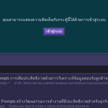
คุณสามารถแสดงความคิดเห็นกับกระทู้นี้ได้ด้วยการเข้าสู่ระบบ
เข้าสู่ระบบ
rompts การเพิ่มประสิทธิภาพด้วยการวิเคราะห์ข้อมูลตอบรับลูกค
rompts:** - คำสั่ง: "Delve into the customer feedback and feedback loop mechanis
 Prompts สร้างวัฒนธรรมการทำงานที่มีประสิทธิภาพสำหรับธุรกิจ
pts: "Outline key steps to create a culture of productivity tailored for