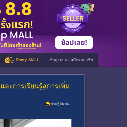
Pantip MALL
เข้าสู่ระบบ / สมัครสมาชิก
ะการเรียนรู้สู่การเพิ่ม
กระทู้สนทนา