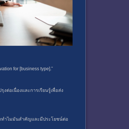
ation for [business type]."
่อเนื่องและการเรียนรู้เพื่อส่ง
ว่าทำไมมันสำคัญและมีประโยชน์ต่อ