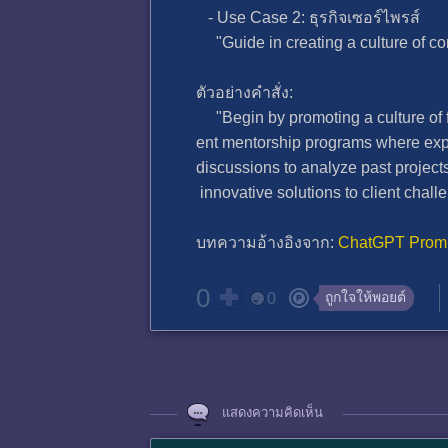
- Use Case 2: ธุรกิจเซอร์ไพรส์
"Guide in creating a culture of con
ตัวอย่างคำสั่ง:
"Begin by promoting a culture of f
ent mentorship programs where exp
discussions to analyze past project
innovative solutions to client chal
บทความอ้างอิงจาก:
ChatGPT Prom
0
ถูกใจให้พอยต์
0
แสดงความคิดเห็น