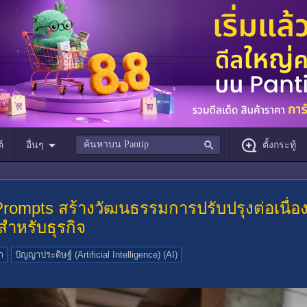
์
อื่นๆ
ตั้งกระทู้
rompts สร้างวัฒนธรรมการปรับปรุงต่อเนื่องแล
ำหรับธุรกิจ
า
ปัญญาประดิษฐ์ (Artificial Intelligence) (AI)