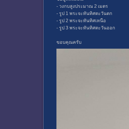
- วงกบสูงประมาณ 2 เมตร
- รูป 1 พระจะหันทิศตะวันตก
- รูป 2 พระจะหันทิศเหนือ
- รูป 3 พระจะหันทิศตะวันออก
ขอบคุณครับ