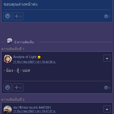
ขอบคุณล่วงหน้าค่ะ

0
0
2
ความคิดเห็น
ความคิดเห็นที่ 1
Acolyte of Light
17 ธันวาคม 2567 เวลา 16:42:38 น.
- น้อง - สู้ - บอส

0
0
ความคิดเห็นที่ 2
สมาชิกหมายเลข 8497251
17 ธันวาคม 2567 เวลา 19:47:37 น.