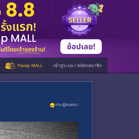
Pantip MALL
เข้าสู่ระบบ / สมัครสมาชิก
กระทู้สนทนา