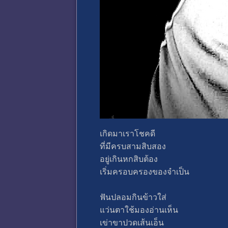
เกิดมาเราโชคดี
ที่มีครบสามสิบสอง
อยู่เกินหกสิบต้อง
เริ่มครอบครองของจำเป็น
ฟันปลอมกินข้าวใส่
แว่นตาใช้มองอ่านเห็น
เข่าขาปวดเส้นเอ็น