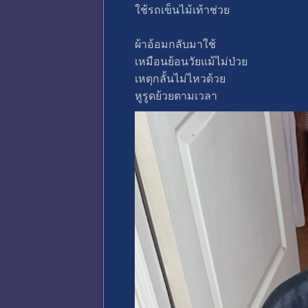
ใช้รถเข็นไม้เท้าช่วย
ผ้าอ้อมกลับมาใช้
เหมือนย้อนวัยแม้ไม่ป่วย
เหตุกลั้นไม่ไหวด้วย
หูรูดย้วยตามเวลา