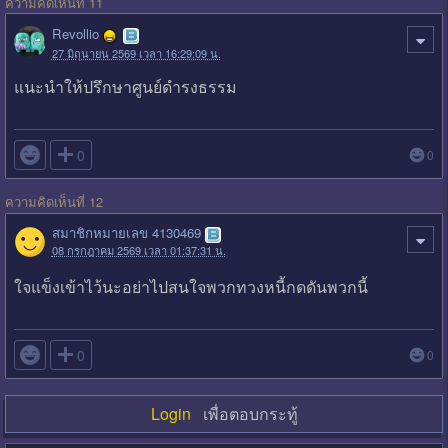
ความคิดเห็นที่ 11
Revollio
27 มิถุนายน 2569 เวลา 16:29:09 น.
แนะนำให้ปรึกษาศูนย์ดำรงธรรม

0
0
ความคิดเห็นที่ 12
สมาชิกหมายเลข 4130469
08 กรกฎาคม 2569 เวลา 01:37:31 น.
ใจแข็งเข้าไว้นะอย่าไปสนใจพวกทวงหนี้กดดันพวกนี้

0
0
Login
เพื่อตอบกระทู้