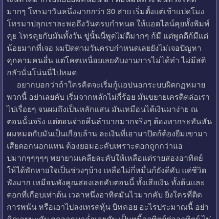
มากๆ โทรมาวันหนึ่งมากกว่า 30 สาย เริ่มตั้งแต่เช้าแปดโมง
โทรมาปลุกเราละพอถึงวันครบกำหนด ให้แอดไลน์คุยทั้งพิมพ์
คุย โทรคุยกับมันทั้งวัน ขู่นั้นนี่พูดไม่ดีมากๆ ก้มี แต่พูดดีก้มีแต่
น้อยมากที่เจอ ผมปิดตามวันครบกำหนดเลยยังไม่เจอปัญหา
คุกคามคนอื่น แต่โคตเหนื่อยเลยคับงานการไม่ได้ทำ ไม่มีสติ
กลัวนั่นโน่นนี่ไปหมด
อยากบอกว่าถ้าใครคิดจะเริ่มกู้แอปนอกระบบผิดกฏหมาย
พวกนี้ อย่าเลยคับ เริ่มจากหลักไม่กี่ร้อย มันขยายเครดิตล่อเรา
ไปเรื่อยๆ จนผมถึงเป็นหลักแสน มันเหมือนได้เงินมาง่าย ณ
ตอนนั้นจริง แต่ตอนจ่ายคืนลำบากมากจริงๆ ต้องหากระทันหัน
ผมหมดกับมันเป็นเกือบล้าน ละเงินที่เอามาปิดก้ต้องยืมเขามา
เสียดอกนอกแทน ต้องยอมอะคับเพราะดอกถูกกว่าแอ
ปมากๆๆๆๆๆ พยายามเคลียละคับให้เหลือแต่รายสองอาทิตย์
ให้ได้พักหายใจเป็นช่วงๆบ้าง เหลือไม่กี่หมื่นก้ยังดีคับ แต่ชีวิต
พังมาก เหมือนพังคูณสองเลยคับตอนนี้ ทั้งเสียเงิน ทั้งต้นและ
ดอกที่เกือบเท่าต้น เวลาหนึ่งอาทิตมันไวมากคับ ยิ่งใครที่ติด
การพนัน หรือเอาไปลงเทรดหุ้น บิทคอย อะไรประมาณนี้ อย่า
คิดเลยนะคับ กดออกมาฉ่ำเลยคับ เป็นหนี้อาทิตย์ต่ออาทิตย์ ไม่