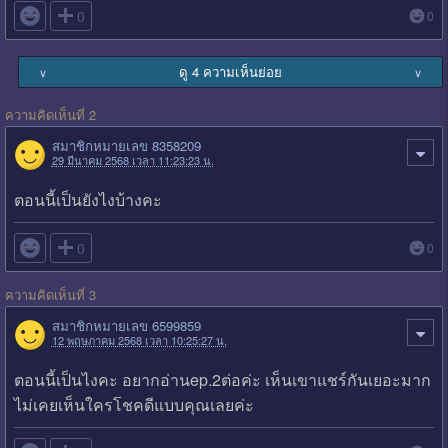

0
0
ดู 4 ความเห็นย่อย
∨
∨
ความคิดเห็นที่ 2
สมาชิกหมายเลข 8358209
29 มีนาคม 2568 เวลา 11:23:23 น.
ตอนนี้เป็นยังไงบ้างคะ

0
0
ความคิดเห็นที่ 3
สมาชิกหมายเลข 6599859
12 พฤษภาคม 2568 เวลา 10:25:27 น.
ตอนนี้เป็นไงคะ อยากอ่านep.2ต่อค่ะ เห็นเขาแชร์กันเยอะมาก
ไม่เคยเห็นใครโชคดีแบบคุณเลยค่ะ