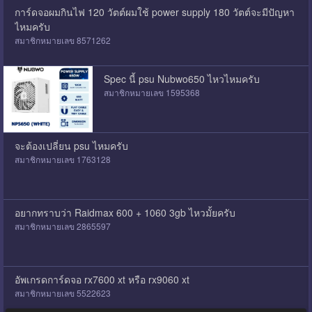
การ์ดจอผมกินไฟ 120 วัตต์ผมใช้ power supply 180 วัตต์จะมีปัญหา
ไหมครับ
สมาชิกหมายเลข 8571262
Spec นี้ psu Nubwo650 ไหวไหมครับ
สมาชิกหมายเลข 1595368
จะต้องเปลี่ยน psu ไหมครับ
สมาชิกหมายเลข 1763128
อยากทราบว่า Raidmax 600 + 1060 3gb ไหวมั้ยครับ
สมาชิกหมายเลข 2865597
อัพเกรดการ์ดจอ rx7600 xt หรือ rx9060 xt
สมาชิกหมายเลข 5522623