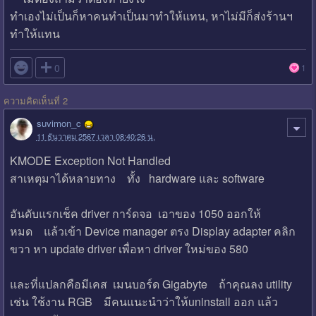
ทำเองไม่เป็นก็หาคนทำเป็นมาทำให้แทน, หาไม่มีก็ส่งร้านฯ
ทำให้แทน

0
1
ความคิดเห็นที่ 2
suvimon_c
11 ธันวาคม 2567 เวลา 08:40:26 น.
KMODE Exception Not Handled
สาเหตุมาได้หลายทาง ทั้ง hardware และ software
อันดับแรกเช็ค driver การ์ดจอ เอาของ 1050 ออกให้
หมด แล้วเข้า Device manager ตรง Display adapter คลิก
ขวา หา update driver เพื่อหา driver ใหม่ของ 580
และที่แปลกคือมีเคส เมนบอร์ด Gigabyte ถ้าคุณลง utility
เช่น ใช้งาน RGB มีคนแนะนำว่าให้uninstall ออก แล้ว