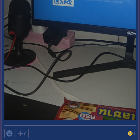

0
1