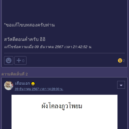
*ขอแก้ไขบทสองครับท่าน
สวัสดีตอนค่ำครับ อิอิ
แก้ไขข้อความเมื่อ 09 ธันวาคม 2567 เวลา 21:42:52 น.

0
2
ความคิดเห็นที่ 2
เดือนเอก
09 ธันวาคม 2567 เวลา 14:28:00 น.