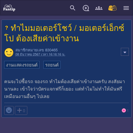
close
ทำไมมอเตอร์โชว์ / มอเตอร์เอ็กซ์
โป ต้องเสียค่าเข้างาน
สมาชิกหมายเลข 830465
08 ธันวาคม 2567 เวลา 16:16:16 น.
งานแสดงรถยนต์
รถยนต์
คนจะไปซื้อรถ จองรถ ทำไมต้องเสียค่าเข้างานครับ สงสัยมา
นานละ เข้าใจว่าบัตรแจกฟรีก็เยอะ แต่ทำไมไม่ทำให้มันฟรี
เหมือนงานอื่นๆ ไปเลย

0
1