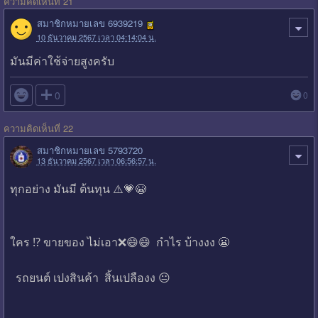
ความคิดเห็นที่ 21
สมาชิกหมายเลข 6939219
10 ธันวาคม 2567 เวลา 04:14:04 น.
มันมีค่าใช้จ่ายสูงครับ

0
0
ความคิดเห็นที่ 22
สมาชิกหมายเลข 5793720
13 ธันวาคม 2567 เวลา 06:56:57 น.
ทุกอย่าง มันมี ต้นทุน ⚠️💗😭
ใคร ⁉️ ขายของ ไม่เอา❌😄😄 กำไร บ้างงง 😬
รถยนต์ เปงสินค้า สิ้นเปลืองง 😐