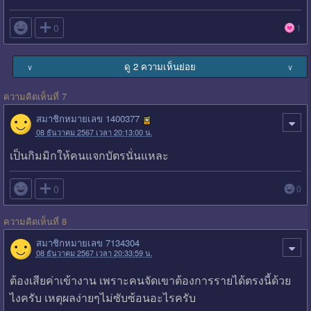

0
1
ดู 2 ความเห็นย่อย
∨
∨
ความคิดเห็นที่ 7
สมาชิกหมายเลข 1400377
08 ธันวาคม 2567 เวลา 20:13:00 น.
เป็นกิมมิกให้คนแจกบัตรนั่นแหละ

0
0
ความคิดเห็นที่ 8
สมาชิกหมายเลข 7134304
08 ธันวาคม 2567 เวลา 20:33:59 น.
ต้องเสียค่าเข้างาน เพราะคนจัดเขาต้องการรายได้ตรงนี้ด้วย
ไงครับ เหตุผลง่ายๆไม่ซับซ้อนอะไรครับ