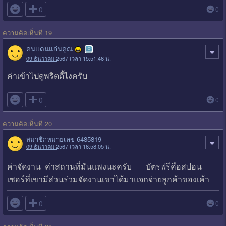

0
0
ความคิดเห็นที่ 19
คนแดนแก่นคูณ
09 ธันวาคม 2567 เวลา 15:51:46 น.
ค่าเข้าไปดูพริตตี้ไงครับ

0
0
ความคิดเห็นที่ 20
สมาชิกหมายเลข 6485819
09 ธันวาคม 2567 เวลา 16:58:05 น.
ค่าจัดงาน ค่าสถานที่มันแพงนะครับ บัตรฟรีคือสปอน
เซอร์ที่เขามีส่วนร่วมจัดงานเขาได้มาแจกจ่ายลูกค้าของเค้า

0
0