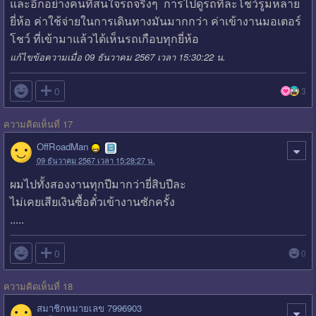
และอีกอย่างคนที่สนใจรถจริงๆ การไปดูรถที่ละโชว์รูมหลาย
ยี่ห้อ ค่าใช้จ่ายในการเดินทางมันมากกว่า ค่าเข้างานมอเตอร์
โชว์ ที่เข้ามาแล้วได้เห็นรถเกือบทุกยี่ห้อ
แก้ไขข้อความเมื่อ 09 ธันวาคม 2567 เวลา 15:30:22 น.

0
3
ความคิดเห็นที่ 17
OffRoadMan
09 ธันวาคม 2567 เวลา 15:28:27 น.
ผมไปทั้งสองงานทุกปีมากว่ายี่สิบปีละ
ไม่เคยเสียเงินซื้อตั๋วเข้างานซักครั้ง
.....

0
0
ความคิดเห็นที่ 18
สมาชิกหมายเลข 7996903