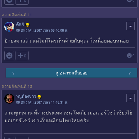
ความคิดเห็นที่ 11
ดีแจ้
09 ธันวาคม 2567 เวลา 08:40:08 น.
ปักธงมาแล้ว แต่ไม่มีใครเห็นด้วยกับคุณ ก็เหนื่อยตอบหน่อย

0
0
ดู 2 ความเห็นย่อย
∨
∨
ความคิดเห็นที่ 12
หนูท้องขาว
09 ธันวาคม 2567 เวลา 11:48:31 น.
ถามทุกๆท่าน ที่ต่างประเทศ เช่น โตเกียวมอเตอร์​โชว์​ เซี่ยงไฮ้
มอเตอร์​โชว์​ เขาเก็บเหมือนไทยใหมครับ