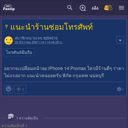
close
แนะนำร้านซ่อมโทรศัพท์
สมาชิกหมายเลข 8294516
02 ธันวาคม 2567 เวลา 14:06:35 น.
โทรศัพท์มือถือ
อยากจะเปลี่ยนหน้าจอ iPhone 14 Promax ใครมีร้านดีๆ ราคา
ไม่แรงมาก แนะนำหน่อยครับ พิกัด กรุงเทพ นนทบุรี

0
0
1
ความคิดเห็น
ความคิดเห็นที่ 1