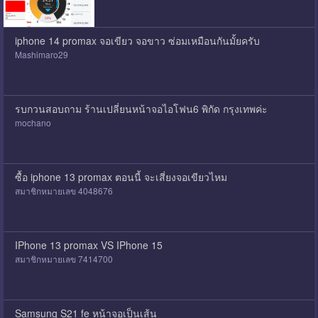
iphone 14 promax จอเขียว จอขาว ซ่อมเหมือนกันมั้ยครับ
Mashimaro29
รบกวนสอบถาม ร้านเปลี่ยนหน้าจอไอโฟน6 พิกัด กรุงเทพค่ะ
mochano
ซื้อ iphone 13 promax ตอนนี้ จะเสี่ยงจอเขียวไหม
สมาชิกหมายเลข 4048676
IPhone 13 promax VS IPhone 15
สมาชิกหมายเลข 7414700
Samsung S21 fe หน้าจอเป็นเส้น