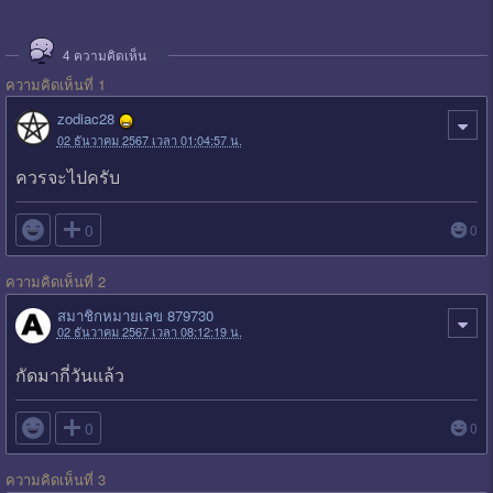
4
ความคิดเห็น
ความคิดเห็นที่ 1
zodiac28
02 ธันวาคม 2567 เวลา 01:04:57 น.
ควรจะไปครับ

0
0
ความคิดเห็นที่ 2
สมาชิกหมายเลข 879730
02 ธันวาคม 2567 เวลา 08:12:19 น.
กัดมากี่วันแล้ว

0
0
ความคิดเห็นที่ 3