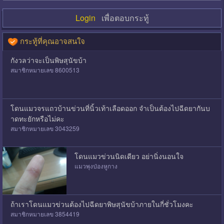
Login
เพื่อตอบกระทู้
กระทู้ที่คุณอาจสนใจ
กังวลว่าจะเป็นพิษสุนัขบ้า
สมาชิกหมายเลข 8600513
โดนแมวจรแถวบ้านข่วนที่นิ้วเท้าเลือดออก จำเป็นต้องไปฉีดยากันบ
าดทะยักหรือไม่คะ
สมาชิกหมายเลข 3043259
โดนแมวข่วนนิดเดียว อย่านิ่งนอนใจ
แมวพุงป่องหูกาง
ถ้าเราโดนแมวข่วนต้องไปฉีดยาพิษสุนัขบ้าภายในกี่ชั่วโมงคะ
สมาชิกหมายเลข 3854419