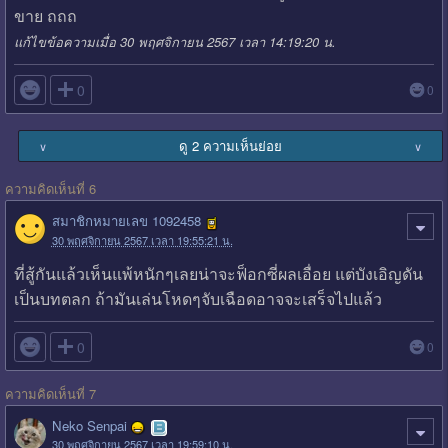
ขาย ถถถ
แก้ไขข้อความเมื่อ 30 พฤศจิกายน 2567 เวลา 14:19:20 น.

0
0
ดู 2 ความเห็นย่อย
∨
∨
ความคิดเห็นที่ 6
สมาชิกหมายเลข 1092458
30 พฤศจิกายน 2567 เวลา 19:55:21 น.
ที่สู้กันแล้วเห็นแพ้หนักๆเลยน่าจะฟ็อกซี่ผลเอื่อย แต่บังเอิญดัน
เป็นบทตลก ถ้ามันเล่นโหดๆจับเฉือดอาจจะเสร็จไปแล้ว

0
0
ความคิดเห็นที่ 7
Neko Senpai
30 พฤศจิกายน 2567 เวลา 19:59:10 น.