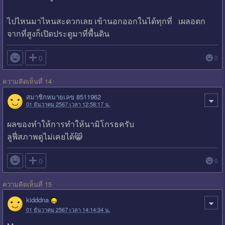
ไปไหนมาไหนสะดวกเลย เข้านอกออกในได้ทุกที่ เผลอตก
จากที่สูงก็เปิดประตูมาที่พื้นดิน

0
0
ความคิดเห็นที่ 14
สมาชิกหมายเลข 8511962
01 ธันวาคม 2567 เวลา 12:58:17 น.
ผลของทำให้การทำให้นามิโกรธครับ
ลูฟี่สภาพดูไม่เคยได้😸

0
0
ความคิดเห็นที่ 15
kidddna
01 ธันวาคม 2567 เวลา 14:14:34 น.