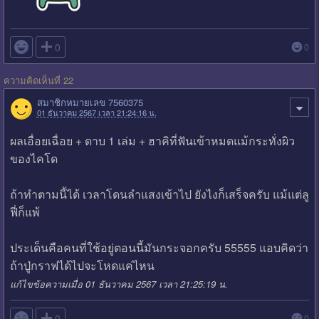

0
0
ความคิดเห็นที่ 22
สมาชิกหมายเลข 7560375
01 ธันวาคม 2567 เวลา 21:24:16 น.
ผลเอื่อยเฉื่อย + ดาบ 1 เล่ม + ฮาคิที่ฟันเข้าหมดแม้กระทั่งผิว
ของไคโด
ถ้าทำตามนี้ได้ เวลาโดนลำแสงเข้าไป ยังไงก็เสร็จครับ แม้แต่ลู
ฟี่ก็แพ้
ประเด็นคือคนที่ใช้อยู่ตอนนี้มันกระจอกครับ 55555 แอบคิดว่า
ถ้าปู่กราฟได้ไปจะโหดแค่ไหน
แก้ไขข้อความเมื่อ 01 ธันวาคม 2567 เวลา 21:25:19 น.

0
0