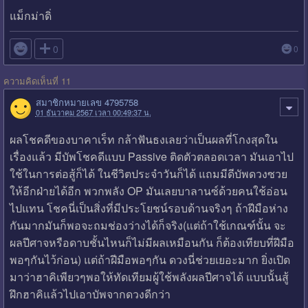
แม็กม่าดิ่

0
0
ความคิดเห็นที่ 11
สมาชิกหมายเลข 4795758
01 ธันวาคม 2567 เวลา 00:49:37 น.
ผลโชคดีของบาคาเร็ท กล้าฟันธงเลยว่าเป็นผลที่โกงสุดใน
เรื่องแล้ว มีบัพโชคดีแบบ Passive ติดตัวตลอดเวลา มันเอาไป
ใช้ในการต่อสู้ก็ได้ ในชีวิตประจำวันก็ได้ แถมมีดีบัพดวงซวย
ให้อีกฝ่ายได้อีก พวกพลัง OP มันเลยบาลานซ์ด้วยคนใช้อ่อน
ไปแทน โชคนี่เป็นสิ่งที่มีประโยชน์รอบด้านจริงๆ ถ้าฝีมือห่าง
กันมากมันก็พอจะถมช่องว่างได้ก็จริง(แต่ถ้าใช้เกณฑ์นั้น จะ
ผลปีศาจหรือดาบชั้นไหนก็ไม่มีผลเหมือนกัน ก็ต้องเทียบที่ฝีมือ
พอๆกันไว้ก่อน) แต่ถ้าฝีมือพอๆกัน ดวงนี่ช่วยเยอะมาก ยิ่งเปิด
มาว่าฮาคิเพียวๆพอให้ทัดเทียมผู้ใช้พลังผลปีศาจได้ แบบนั้นสู้
ฝึกฮาคิแล้วไปเอาบัพจากดวงดีกว่า