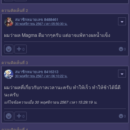
ความคิดเห็นที่ 2
สมาชิกหมายเลข 8488461
30 พฤศจิกายน 2567 เวลา 05:50:30 น.
ผมว่าผล Magma ดีมากๆครับ แต่อาจแพ้ทางผลน้ำแข็ง

0
0
ความคิดเห็นที่ 3
สมาชิกหมายเลข 8416313
30 พฤศจิกายน 2567 เวลา 06:10:22 น.
ผมว่าผลที่เกี่ยวกับกาลเวลานะครับ ทำให้เร็ว ทำให้ช้าได้นี่ดี
นะครับ
แก้ไขข้อความเมื่อ 30 พฤศจิกายน 2567 เวลา 15:29:19 น.

0
0
ความคิดเห็นที่ 4