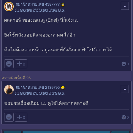
สมาชิกหมายเลข 4387777
01 ธันวาคม 2567 เวลา 23:03:14 น.
ผลสายฟ้าของเอเนลู (Enel) นี่ก็เจ๋งนะ
ยิ่งใช้พลังแอบฟัง มองอนาคต ได้อีก
คือไม่ต้องเจอหน้า อยู่คนละที่ยังสั่งสายฟ้าไปจัดการได้

0
0
ความคิดเห็นที่ 25
สมาชิกหมายเลข 2139795
01 ธันวาคม 2567 เวลา 23:25:44 น.
ชอบผลเอื่อยเฉี่อย นะ ดูใช้ได้หลากหลายดี

0
0