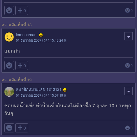

0
0
ความคิดเห็นที่ 18
lemoncream
01 ธันวาคม 2567 เวลา 15:43:24 น.
แมกม่า

0
0
ความคิดเห็นที่ 19
สมาชิกหมายเลข 1312121
01 ธันวาคม 2567 เวลา 15:57:19 น.
ชอบผลน้ำแข็ง ทำน้ำแข็งกินเองไม่ต้องซื้อ 7 ถุงละ 10 บาททุก
วันๆ

0
0