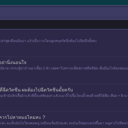
มล่าสุดเดือนมิถุนา แล้วเมื่อวานโดนลูกสนุขกัดอีกต้องไปฉีดอีกมั้ยคะ
อย่านิ่งนอนใจ
เหมียวจากกระทู้หาบ้านมาเลี้ยง 2 ตัว เลยพาไปตรวจเช็คสภาพที่คลินิค เผื่อมีอะไรต้องซ่อม
่ฉีดวัคซีน ผมต้องไปฉีดวัคซีนมั้ยครับ
เช้ามันจิกเสื้อผ้าแล้วที่นี้จะสลัดออก แล้วแมวก็ไปจิ้มโดนนิ้วพอดี ผลที่ได้คือ เลือด + ผิ
ว ควรไปหาหมอไหมคะ ?
มวอ่ะค่ะ ละเล็บมันไปโดนคอหนู เหมือนเข็มปักอ่ะค่ะ ละมันเป็นตุ่มแดงๆขึ้นมา หนูควรไปฉีดย