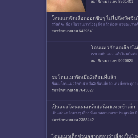
ก่อน แมวหนูฉีดยาแล้วนะคะ
สมาชิกหมายเลข 8961401
โดนแมวจิกเลือดออกซิบๆ ไม่ไปฉีดวัคซีนได
สวัสดีค่ะ คือ เมื่อวานเรานั่งอยู่ดีๆ แล้วน้องแมวของเร
อ
สมาชิกหมายเลข 6429641
โดนแมวกัดแต่เลือดไ
เราเล่นกับแมว แล้วโดนกัดค่ะ น
หน่อย กำลังคิดว่าต้องไปหาห
สมาชิกหมายเลข 9026625
ผมโดนแมวจิกเมื่อ2เดือนที่แล้ว
คือผมโดนแมวจิกที่เข่าเมื่อ2เดือนที่แล้ว เคยตั้งกระทู้ถ
อ2เดือ
สมาชิกหมายเลข 7645027
เป็นแผลโดนแผ่นเหล็ก(สนิม)แทงเข้าเล็ก
เป็นแผ่นเหล็กบางๆ เล็กๆ ที่แตกออกมาจากประตูเหล็ก มี
แล้ว แต่ไม่แน
สมาชิกหมายเลข 2388442
โดนแมวเด็กข่วนอยากสอบว่าเสี่ยงเป็นโรคพ