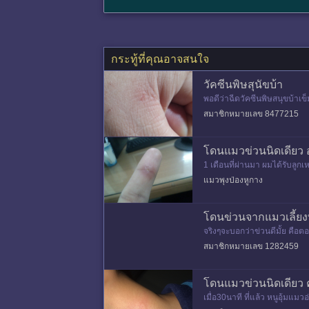
กระทู้ที่คุณอาจสนใจ
วัคซีนพิษสุนัขบ้า
พอดีว่าฉีดวัคซีนพิษสนุขบ้าเข็
สมาชิกหมายเลข 8477215
โดนแมวข่วนนิดเดียว 
1 เดือนที่ผ่านมา ผมได้รับลูก
างใหญ่ ทำให้ไข้ขึ้น ไม
แมวพุงป่องหูกาง
โดนข่วนจากแมวเลี้ยงที
จริงๆจะบอกว่าข่วนดีมั้ย คือตอน
อกและดึงเอาหนังที่มันเปิด อ
สมาชิกหมายเลข 1282459
โดนแมวข่วนนิดเดีย
เมื่อ30นาที ที่แล้ว หนูอุ้มแ