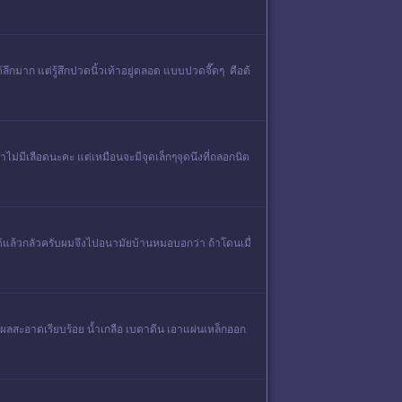
้ลึกมาก แต่รู้สึกปวดนิ้วเท้าอยู่ตลอด แบบปวดจี๊ดๆ คือต้
ราไม่มีเลือดนะคะ แต่เหมือนจะมีจุดเล็กๆจุดนึงที่ถลอกนิด
้นได้แล้วกลัวครับผมจึงไปอนามัยบ้านหมอบอกว่า ถ้าโดนเมื่
ำแผลสะอาดเรียบร้อย น้ำเกลือ เบตาดีน เอาแผ่นเหล็กออก