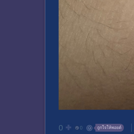
0
ถูกใจให้พอยต์
0