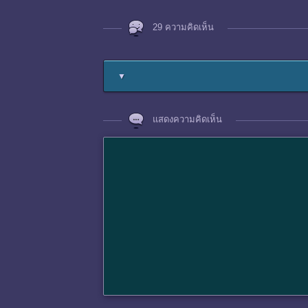
29 ความคิดเห็น
▼
แสดงความคิดเห็น