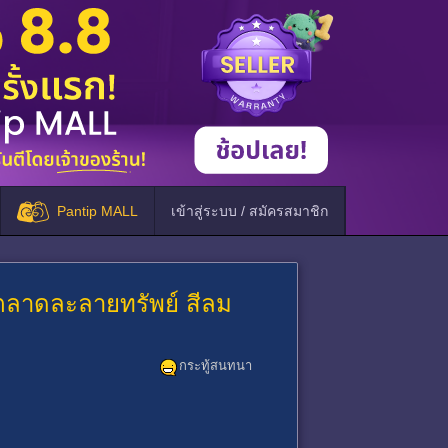
Pantip MALL
เข้าสู่ระบบ / สมัครสมาชิก
 ตลาดละลายทรัพย์ สีลม
กระทู้สนทนา