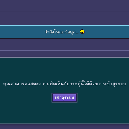
กำลังโหลดข้อมูล...
คุณสามารถแสดงความคิดเห็นกับกระทู้นี้ได้ด้วยการเข้าสู่ระบบ
เข้าสู่ระบบ