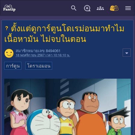
close
ตั้งแต่ดูการ์ตูนโดเรม่อนมาทำไม
เนื้อหามัน ไม่จบในตอน
สมาชิกหมายเลข 8494061
18 พฤศจิกายน 2567 เวลา 10:16:10 น.
การ์ตูน
โดราเอมอน