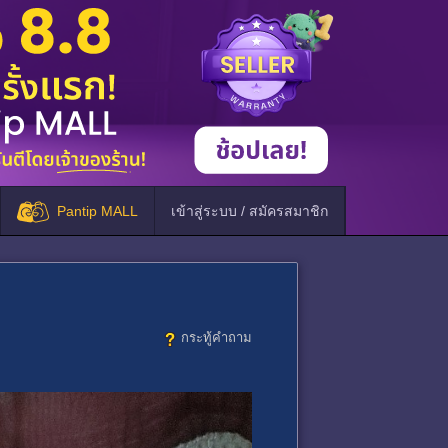
Pantip MALL
เข้าสู่ระบบ / สมัครสมาชิก
กระทู้คำถาม