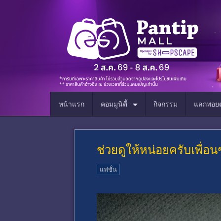
หน้าแรก
คอมมูนิตี้
กิจกรรม
แลกพอยต
ช่วยดูให้หน่อยครับเพื่อน
แฟชั่น