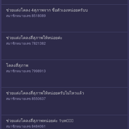
ช่วยแต่งโคลง 4สุภาพจาก ชื่อตัวเองหน่อยครับบ
สมาชิกหมายเลข 8518089
ช่วยแต่งโคลงสี่สุภาพให้หน่อยค่ะ
สมาชิกหมายเลข 7821382
โคลงสี่สุภาพ
สมาชิกหมายเลข 7998913
ช่วยแต่งโคลงสี่สุภาพให้หน่อยครับไม่ไหวแล้ว
สมาชิกหมายเลข 8550637
ช่วยแต่งโคลงสี่สุภาพหน่อยค่ะ 1บท🙇🏻‍♀️
สมาชิกหมายเลข 8484061