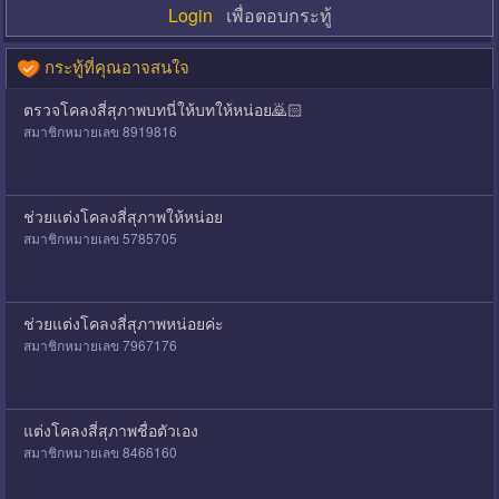
Login
เพื่อตอบกระทู้
กระทู้ที่คุณอาจสนใจ
ตรวจโคลงสี่สุภาพบทนี่ให้บทให้หน่อย🙇🏻
สมาชิกหมายเลข 8919816
ช่วยแต่งโคลงสี่สุภาพให้หน่อย
สมาชิกหมายเลข 5785705
ช่วยแต่งโคลงสี่สุภาพหน่อยค่ะ
สมาชิกหมายเลข 7967176
แต่งโคลงสี่สุภาพชื่อตัวเอง
สมาชิกหมายเลข 8466160