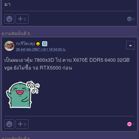
มา

0
0
ความคิดเห็นที่ 5
กะริโตะคุง
26 ตุลาคม 2567 เวลา 16:34:03 น.
เป็นผมเอาคุ้ม 7800x3D ไป ควบ X670E DDR5 6400 32GB
vga ยังไม่ซื้อ รอ RTX5000 ก่อน

0
1
ความคิดเห็นที่ 6