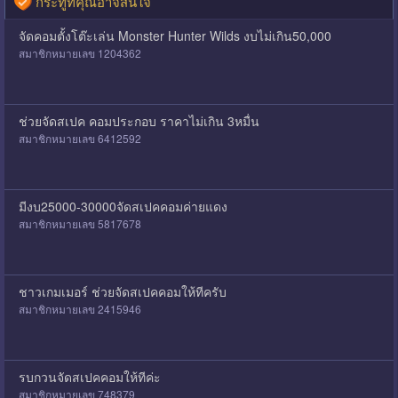
กระทู้ที่คุณอาจสนใจ
จัดคอมตั้งโต๊ะเล่น Monster Hunter Wilds งบไม่เกิน50,000
สมาชิกหมายเลข 1204362
ช่วยจัดสเปค คอมประกอบ ราคาไม่เกิน 3หมื่น
สมาชิกหมายเลข 6412592
มีงบ25000-30000จัดสเปคคอมค่ายแดง
สมาชิกหมายเลข 5817678
ชาวเกมเมอร์ ช่วยจัดสเปคคอมให้ทีครับ
สมาชิกหมายเลข 2415946
รบกวนจัดสเปคคอมให้ทีค่ะ
สมาชิกหมายเลข 748379