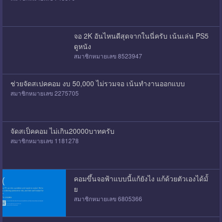
จอ 2K อันไหนดีสุดจากในนี่ครับ เน้นเล่น PS5
ดูหนัง
สมาชิกหมายเลข 8523947
ช่วยจัดสเปคคอม งบ 50,000 ไม่รวมจอ เน้นทำงานออกแบบ
สมาชิกหมายเลข 2275705
จัดสเป็คคอม ไม่เกิน20000บาทครับ
สมาชิกหมายเลข 1181278
คอมขึ้นจอฟ้าแบบนี้แก้ยังไง แก้ด้วยตัวเองได้มั้
ย
สมาชิกหมายเลข 6805366