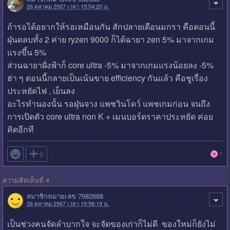
26 ตุลาคม 2567 เวลา 15:54:20 น.
ถ้ารอได้อยากให้รอเหมือนกัน สักปลายเดือนมกรา คือตอนนี้
ฝุ่นตลบทั้ง 2 ค่าย ryzen 9000 ก็ได้ฉายา zen 5% มาจากเกม
แรงขึ้น 5%
ส่วนฉายาฝั่งฟ้าก็ core ultra -5% มาจากเกมแรงน้อยลง -5%
ฮ่า ๆ ตอนนี้กลายเป็นเน้นขาย efficiency กันแล้ว คือชูเรื่อง
ประหยัดไฟ , เย็นลง
อะไรทำนองนั้น รอฝุ่นจาง แพชวินโดว์ แพชเกมก่อน จนถึง
การเปิดตัว core ultra non K + เมนบอร์ดราคาประหยัด ค่อย
คิดอีกที

0
1
ความคิดเห็นที่ 4
สมาชิกหมายเลข 7682688
26 ตุลาคม 2567 เวลา 15:58:19 น.
เป็นช่วงคนจัดลำบากใจ จะจัดของเก่าก็ไม่ดี ของใหม่ก็ยังไม่