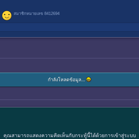
สมาชิกหมายเลข 8412694
กำลังโหลดข้อมูล...
คุณสามารถแสดงความคิดเห็นกับกระทู้นี้ได้ด้วยการเข้าสู่ระบบ