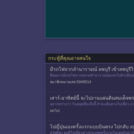
กระทู้ที่คุณอาจสนใจ
มีรถไฟจากลำนารายณ์ ลพบุรี เข้าลพบุร
คืออยากนั่งรถไฟจากตลาดลำนารายณ์อะค่ะไปตัวเมือง
สมาชิกหมายเลข 5049514
เสาร์-อาทิตย์นี้ จะไปงานแผ่นดินสมเด็จพร
อยากทราบว่า วันหยุดที่จะถึงนี้ ถ้าจะเดินทางไปเที่
แล้วกลับซัก 2-3 ทุ่ม
se7o1
ไปญี่ปุ่นเองครั้งแรกแบบบินตรง ไปกลับ
สวัสดีค่ะ พอดีไปเที่ยวต่างประเทศครั้งแรกไม่เคยบินม