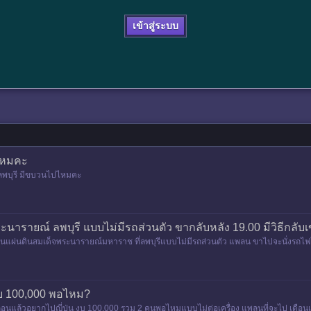
เข้าสู่ระบบ
ีไหมคะ
ลพบุรี มีขบวนไปไหมคะ
ะนารายณ์ ลพบุรี แบบไม่มีรถส่วนตัว ขากลับหลัง 19.00 มีวิธีกลับเ
ยว งานแผ่นดินสมเด็จพระนารายณ์มหาราช ที่ลพบุรีแบบไม่มีรถส่วนตัว แพลน ขาไปจะนั่งรถ
 งบ 100,000 พอไหม?
าก่อนแล้วอยากไปญี่ปุ่น งบ 100,000 รวม 2 คนพอไหมแบบไม่ต่อเครื่อง แพลนที่จะไป เดือนเ