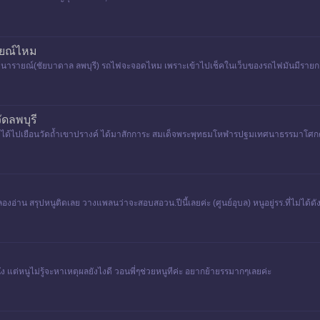
ายณ์ไหม
ำนารายณ์(ชัยบาดาล ลพบุรี) รถไฟจะจอดไหม เพราะเข้าไปเช็คในเว็บของรถไฟมันมีรายก
ัดลพบุรี
 เราได้ไปเยือนวัดถ้ำเขาปรางค์ ได้มาสักการะ สมเด็จพระพุทธมโหฬารปฐมเทศนาธรรมาโ
ลำนารายณ์ ​ อ.ชัยบาดาล​
ลองอ่าน สรุปหนูติดเลย วางแพลนว่าจะสอบสอวน.ปีนี้เลยค่ะ (ศูนย์อุบล) หนูอยู่รร.ที่ไม่ได
นึง แต่หนูไม่รู้จะหาเหตุผลยังไงดี วอนพี่ๆช่วยหนูทีค่ะ อยากย้ายรรมากๆเลยค่ะ