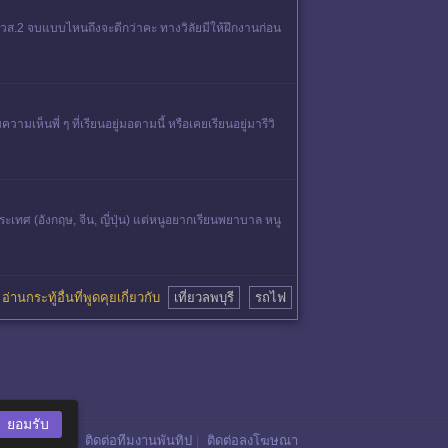
ปวส.2 จบแบบไหนถึงจะดีกว่าคะ ทางวิลัยมีให้ฝึกงานก่อน
เห็นพี่ ๆ ที่เรียนอยู่มอตามนี้ หรือเคยเรียนอยู่มารีวิ
เทศ (อังกฤษ, จีน, ญี่ปุ่น) แต่หนูอยากเรียนพยาบาล หนู
อ่านกระทู้อื่นที่พูดคุยเกี่ยวกับ
เที่ยวลพบุรี
รถไฟ
ยอมรับ
ติดต่อทีมงานพันทิป
|
ติดต่อลงโฆษณา