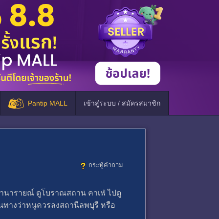
Pantip MALL
เข้าสู่ระบบ / สมัครสมาชิก
กระทู้คำถาม
งลำนารายณ์ ดูโบราณสถาน คาเฟ่ ไปดู
ดินทางว่าหนูควรลงสถานีลพบุรี หรือ