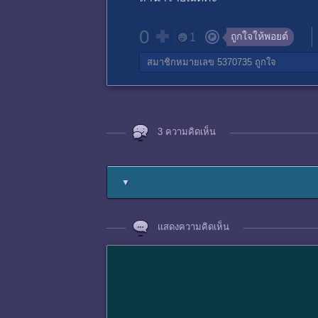
0
ถูกใจให้พอยต์
1
สมาชิกหมายเลข 5370735
ถูกใจ
3 ความคิดเห็น
▼
แสดงความคิดเห็น