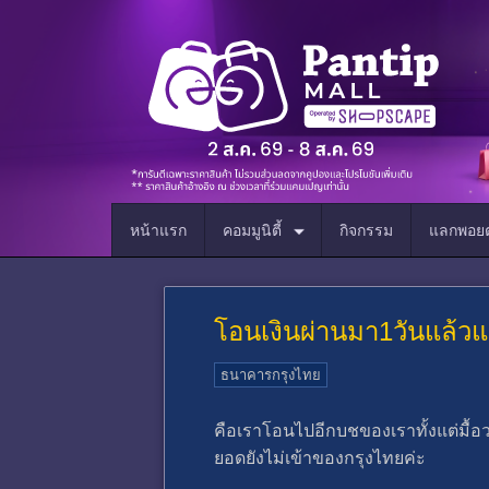
หน้าแรก
คอมมูนิตี้
กิจกรรม
แลกพอยต
โอนเงินผ่านมา1วันแล้วแ
ธนาคารกรุงไทย
คือเราโอนไปอีกบชของเราทั้งแต่มื้อว
ยอดยังไม่เข้าของกรุงไทยค่ะ