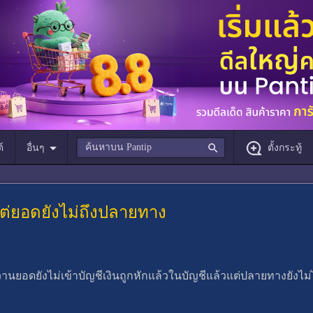
์
อื่นๆ
ตั้งกระทู้
ต่ยอดยังไม่ถึงปลายทาง
านยอดยังไม่เข้าบัญชีเงินถูกหักแล้วในบัญชีแล้วแต่ปลายทางยังไม่