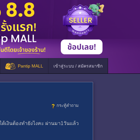
Pantip MALL
เข้าสู่ระบบ / สมัครสมาชิก
กระทู้คำถาม
ได้เงินต้องทำยังไงคะ ผ่านมา1วันแล้ว