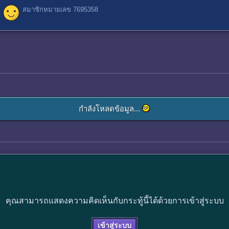
สมาชิกหมายเลข 7695358
กำลังโหลดข้อมูล...
คุณสามารถแสดงความคิดเห็นกับกระทู้นี้ได้ด้วยการเข้าสู่ระบบ
เข้าสู่ระบบ