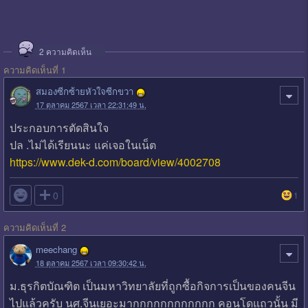
2
ความคิดเห็น
ความคิดเห็นที่ 1
สมองซีกซ้ายหัวใจซีกขวา
17 ตุลาคม 2567 เวลา 22:31:49 น.
ประกอบการตัดสินใจ
ปล .ไม่ได้เรียนนะ แค่เจอในเน็ต
https://www.dek-d.com/board/view/4002708

0
1
ความคิดเห็นที่ 2
meechang
18 ตุลาคม 2567 เวลา 09:30:42 น.
ม.ธุรกิตบัณฑิต เป็นมหาวิทยาลัยที่ถูกซื้อกิจการเป็นของคนจีน
ไปแล้วครับ นศ.จีนเยอะมากกกกกกกกกกกก คอนโดแถวนั้น มี