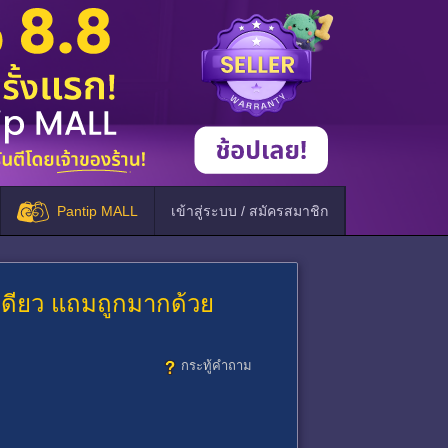
Pantip MALL
เข้าสู่ระบบ / สมัครสมาชิก
เดียว แถมถูกมากด้วย
กระทู้คำถาม