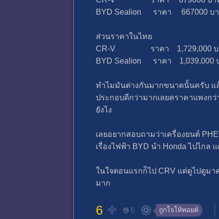
BYD Sealion ราคา 667000 บ
ส่วนราคาในไทย
CR-V ราคา 1,729,000 บ
BYD Sealion ราคา 1,039,000 
ทำไมมันต่างกันมากขนาดนั้นครับ แล้
ประกอบดีกว่ามากเลยคราคาแพงกว่ามา
ยังไง
เลยอยากสอบถามว่าเครื่องยนต์ PHEV
เรื่องไฟฟ้า BYD นำ Honda ไปไกล แต
ในใจตอนแรกก็ไป CRV แต่ดูไปดูมาคว
มาก
6
ถูกใจให้พอยต์
6