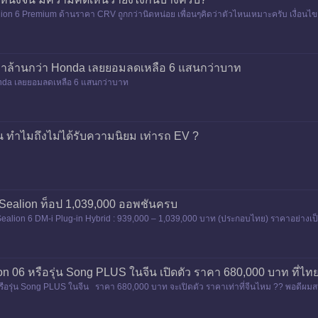
ealion 6 Premium ด้านราคา CRV ถูกกว่านิดหน่อย เพื่อนๆคิดว่าตัวไหนเหมาะครับ เงื่
าคาล้านกว่า Honda เลยยอมลดเหลือ 6 แสนกว่าบาท
Honda เลยยอมลดเหลือ 6 แสนกว่าบาท
ทำไมถึงไม่ได้รับความนิยม เท่ารถ EV ?
Sealion ท็อป 1,039,000 ออพชันครบ
alion 6 DM-i Plug-in Hybrid : 939,000 – 1,039,000 บาท (ประกอบไทย) ราคาอย่างเป
 06 หรือรุ่น Song PLUS ในจีน เปิดตัว ราคา 680,000 บาท ที่ไทย
ือรุ่น Song PLUS ในจีน ราคา 680,000 บาท จะเปิดตัว ราคาเท่าที่จีนไหม ?? พอดีผมสน