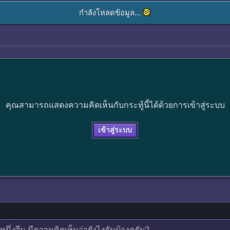
กำลังโหลดข้อมูล...
คุณสามารถแสดงความคิดเห็นกับกระทู้นี้ได้ด้วยการเข้าสู่ระบบ
เข้าสู่ระบบ
นึ่งจีน มีความคิดเห็นว่ายังไงกันบ้างครับ?