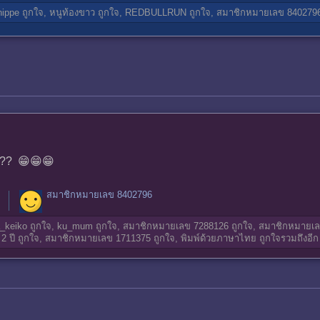
hippe
ถูกใจ,
หนูท้องขาว
ถูกใจ,
REDBULLRUN
ถูกใจ,
สมาชิกหมายเลข 840279
??? 😁😁😁
สมาชิกหมายเลข 8402796
_keiko
ถูกใจ,
ku_mum
ถูกใจ,
สมาชิกหมายเลข 7288126
ถูกใจ,
สมาชิกหมายเล
2 ปี
ถูกใจ,
สมาชิกหมายเลข 1711375
ถูกใจ,
พิมพ์ด้วยภาษาไทย
ถูกใจรวมถึงอีก