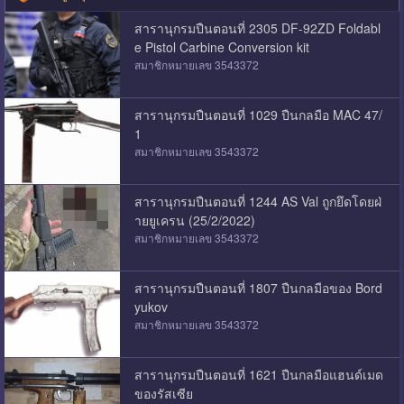
สารานุกรมปืนตอนที่ 2305 DF-92ZD Foldabl
e Pistol Carbine Conversion kit
สมาชิกหมายเลข 3543372
สารานุกรมปืนตอนที่ 1029 ปืนกลมือ MAC 47/
1
สมาชิกหมายเลข 3543372
สารานุกรมปืนตอนที่ 1244 AS Val ถูกยึดโดยฝ่
ายยูเครน (25/2/2022)
สมาชิกหมายเลข 3543372
สารานุกรมปืนตอนที่ 1807 ปืนกลมือของ Bord
yukov
สมาชิกหมายเลข 3543372
สารานุกรมปืนตอนที่ 1621 ปืนกลมือแฮนด์เมด
ของรัสเซีย