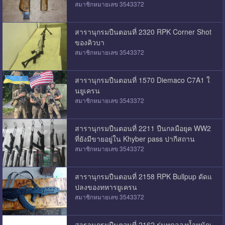
สมาชิกหมายเลข 3543372
สารานุกรมปืนตอนที่ 2320 RPK Corner Shot
ของคิวบา
สมาชิกหมายเลข 3543372
สารานุกรมปืนตอนที่ 1570 Diemaco C7A1 ใ
นยูเครน
สมาชิกหมายเลข 3543372
สารานุกรมปืนตอนที่ 2211 ปืนกลมือยุค WW2
ที่ยังมีขายอยู่ใน Khyber pass ปากีสถาน
สมาชิกหมายเลข 3543372
สารานุกรมปืนตอนที่ 2158 RPK Bullpup ดัดแ
ปลงของทหารยูเครน
สมาชิกหมายเลข 3543372
สารานุกรมปืนตอนที่ 2162 รุ่นทดลองน้ำหนักเ