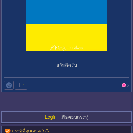
สวัสดีครับ

1
5
Login
เพื่อตอบกระทู้
กระทู้ที่คุณอาจสนใจ