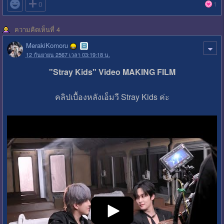

0
1
ความคิดเห็นที่ 4
MerakiKomoru
12 กันยายน 2567 เวลา 03:19:18 น.
"Stray Kids" Video MAKING FILM
คลิปเบื้องหลังเอ็มวี Stray Kids ค่ะ