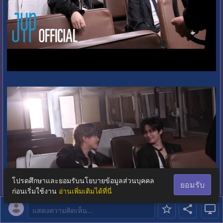
โปรดศึกษาและยอมรับนโยบายข้อมูลส่วนบุคคล
ยอมรับ
ก่อนเริ่มใช้งาน
อ่านเพิ่มเติมได้ที่นี่
แสดงความคิดเห็น...