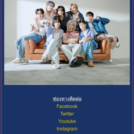
ช่องทางติดต่อ
Facebook
Twitter
Youtube
Instagram