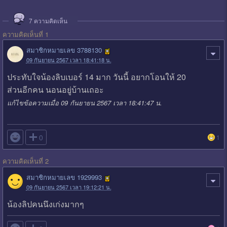
7
ความคิดเห็น
ความคิดเห็นที่ 1
สมาชิกหมายเลข 3788130
09 กันยายน 2567 เวลา 18:41:18 น.
ประทับใจน้องลิบเบอร์ 14 มาก วันนี้ อยากโอนให้ 20
ส่วนอีกคน นอนอยู่บ้านเถอะ
แก้ไขข้อความเมื่อ 09 กันยายน 2567 เวลา 18:41:47 น.

0
1
ความคิดเห็นที่ 2
สมาชิกหมายเลข 1929993
09 กันยายน 2567 เวลา 19:12:21 น.
น้องลิปคนนึงเก่งมากๆ