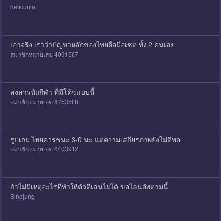
heliconia
เอาจริง เราว่าปัญหาหลักของไทยคือมือเซต ทั้ง 2 คนเลย
สมาชิกหมายเลข 4091507
สงสารนักกีฬา ที่มีโค้ชแบบนี้
สมาชิกหมายเลข 8753508
รูปเกม ไทยควรชนะ 3-0 นะ แต่ความเสถียรภาพยังไม่ดีพอ
สมาชิกหมายเลข 6403912
ถ้าไม่มีเหตุอะไรที่ทำให้ตัวตีเล่นไม่ได้ ขอไลน์อัพตามนี้
Sinajung