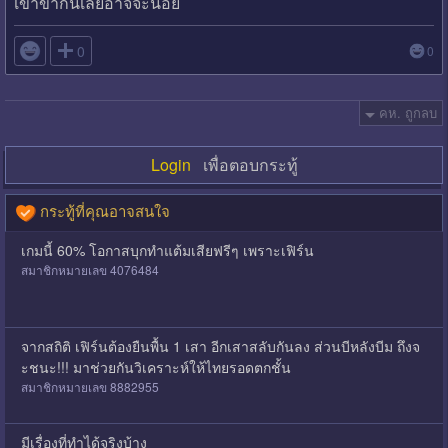
เข้าขากันเลยอาจจะน้อย

0
0
คห. ถูกลบ
Login
เพื่อตอบกระทู้
กระทู้ที่คุณอาจสนใจ
เกมนี้ 60% โอกาสบุกทำแต้มเสียฟรีๆ เพราะเฟิร์น
สมาชิกหมายเลข 4076484
จากสถิติ เฟิร์นต้องยืนพื้น 1 เสา อีกเสาสลับกันลง ส่วนบีหลังบีม ถึงจ
ะชนะ!!! มาช่วยกันวิเคราะห์ให้ไทยรอดตกชั้น
สมาชิกหมายเลข 8882955
มีเรื่องที่ทำได้จริงบ้าง