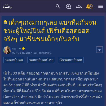
close
เด็กๆเก่งมากๆเลย แบกทีมกันจน
ชนะผู้ใหญ่ปินส์ เฟิร์นคือสุดยอด
จริงๆ มาชื่นชมเด็กๆกันครับ
sarmo
09 กันยายน 2567 เวลา 18:07:48 น.
วอลเลย์บอล
วอลเลย์บอลไทย
นักวอลเลย์บอล
เฟิร์น 33 แต้ม สุดยอดมากๆเกมบุก เกมรับ เซตแรกเหมือนยัง
ไม่ตื่นบอลแรกเส้นสามเมตร แต่แบกบุกตลอด เพื่อนๆหลายๆ
คนก็ช่วยกันได้ดี ทำหน้าที่ของตัวเองกันเต็มที่ แน่นอนว่าน้องๆ
ที่เล่นไม่ดีก็ต้องไปแก้ไขกันต่อ แต่ชื่นชมในความพยายามของ
เด็กๆจริงๆ ท้ายเซต 5 นึกว่าไม่รอดแล้วเพราะทัวร์นี้ท้ายเซตพัง
ตลอด ก็ช่วยกันจนชนะ เก่งๆมากๆจ้า