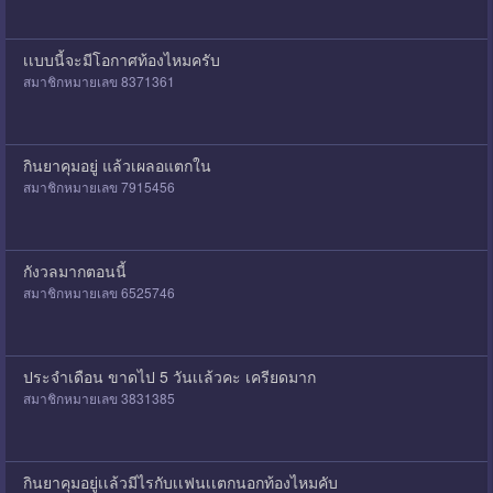
เเบบนี้จะมีโอกาศท้องไหมครับ
สมาชิกหมายเลข 8371361
กินยาคุมอยู่ แล้วเผลอแตกใน
สมาชิกหมายเลข 7915456
กังวลมากตอนนี้
สมาชิกหมายเลข 6525746
ประจำเดือน ขาดไป 5 วันเเล้วคะ เครียดมาก
สมาชิกหมายเลข 3831385
กินยาคุมอยู่เเล้วมีไรกับเเฟนเเตกนอกท้องไหมคับ