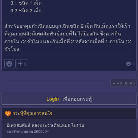
3.1 ชนิด 1 เม็ด
3.2 ชนิด 2 เม็ด
สำหรับยาคุมกำเนิดแบบฉุกเฉินชนิด 2 เม็ด กินเม็ดแรกให้เร็ว
ที่สุดภายหลังมีเพศสัมพันธ์แบบที่ไม่ได้ป้องกัน ซึ่งควรกิน
ภายใน 72 ชั่วโมง และกินเม็ดที่ 2 หลังจากเม็ดที่ 1 ภายใน 12
ชั่วโมง

0
0
คห. ถูกลบ
Login
เพื่อตอบกระทู้
กระทู้ที่คุณอาจสนใจ
มีเพศสัมพันธ์ หลังประจำเดือนหมด ไป1วัน
สมาชิกหมายเลข 2600504