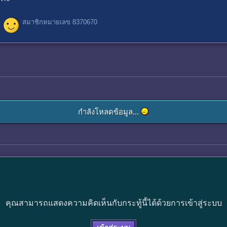
สมาชิกหมายเลข 8370670
กำลังโหลดข้อมูล...
คุณสามารถแสดงความคิดเห็นกับกระทู้นี้ได้ด้วยการเข้าสู่ระบบ