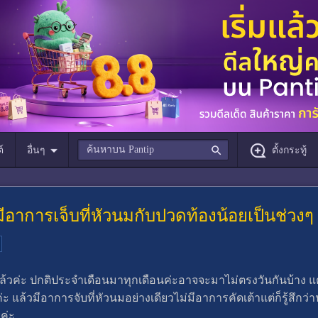
์
อื่นๆ
ตั้งกระทู้
อาการเจ็บที่หัวนมกับปวดท้องน้อยเป็นช่วงๆ 
้วค่ะ ปกติประจำเดือนมาทุกเดือนค่ะอาจจะมาไม่ตรงวันกันบ้าง แต่
ล้วมีอาการจับที่หัวนมอย่างเดียวไม่มีอาการคัดเต้าแต่ก็รู้สึกว่
ค่ะ