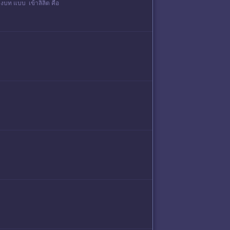
งบท แบบ เข้าลิลิต คือ