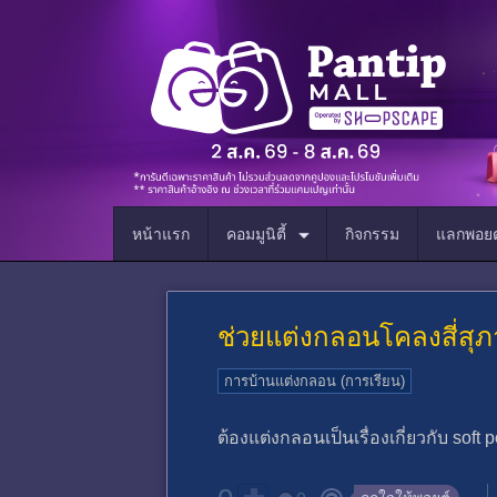
หน้าแรก
คอมมูนิตี้
กิจกรรม
แลกพอยต
ช่วยแต่งกลอนโคลงสี่สุภ
การบ้านแต่งกลอน (การเรียน)
ต้องแต่งกลอนเป็นเรื่องเกี่ยวกับ so