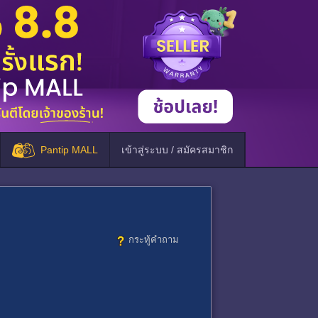
Pantip MALL
เข้าสู่ระบบ / สมัครสมาชิก
กระทู้คำถาม