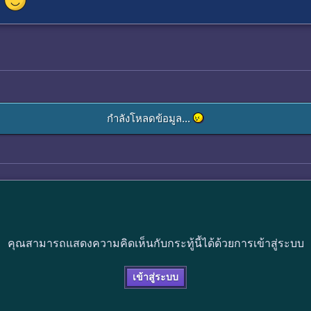
กำลังโหลดข้อมูล...
คุณสามารถแสดงความคิดเห็นกับกระทู้นี้ได้ด้วยการเข้าสู่ระบบ
เข้าสู่ระบบ