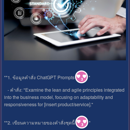
**1. ข้อมูลคำสั่ง ChatGPT Prompts
*
- คำสั่ง: "Examine the lean and agile principles integrated
into the business model, focusing on adaptability and
responsiveness for [insert product/service]."
**2. เขียนความหมายของคำสั่งชุดนี้
*