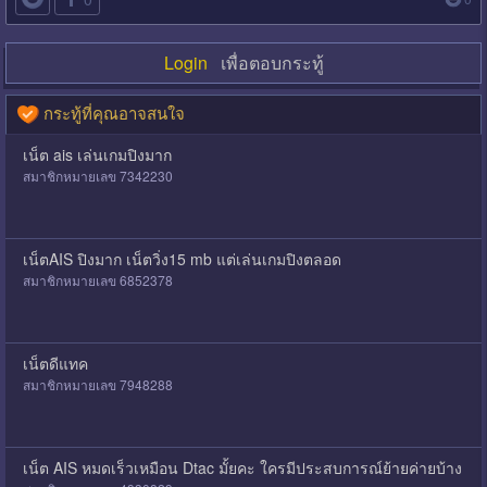
Login
เพื่อตอบกระทู้
กระทู้ที่คุณอาจสนใจ
เน็ต ais เล่นเกมปิงมาก
สมาชิกหมายเลข 7342230
เน็ตAIS ปิงมาก เน็ตวิ่ง15 mb แต่เล่นเกมปิงตลอด
สมาชิกหมายเลข 6852378
เน็ตดีแทค
สมาชิกหมายเลข 7948288
เน็ต AIS หมดเร็วเหมือน Dtac มั้ยคะ ใครมีประสบการณ์ย้ายค่ายบ้าง