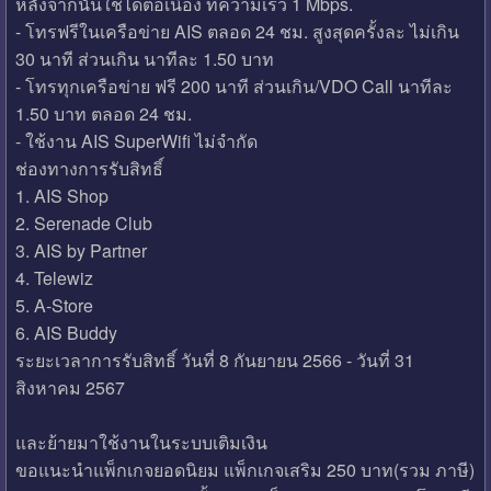
หลังจากนั้นใช้ได้ต่อเนื่อง ที่ความเร็ว 1 Mbps.
- โทรฟรีในเครือข่าย AIS ตลอด 24 ชม. สูงสุดครั้งละ ไม่เกิน
30 นาที ส่วนเกิน นาทีละ 1.50 บาท
- โทรทุกเครือข่าย ฟรี 200 นาที ส่วนเกิน/VDO Call นาทีละ
1.50 บาท ตลอด 24 ชม.
- ใช้งาน AIS SuperWifi ไม่จำกัด
ช่องทางการรับสิทธิ์
1. AIS Shop
2. Serenade Club
3. AIS by Partner
4. Telewiz
5. A-Store
6. AIS Buddy
ระยะเวลาการรับสิทธิ์ วันที่ 8 กันยายน 2566 - วันที่ 31
สิงหาคม 2567
และย้ายมาใช้งานในระบบเติมเงิน
ขอแนะนำแพ็กเกจยอดนิยม แพ็กเกจเสริม 250 บาท(รวม ภาษี)