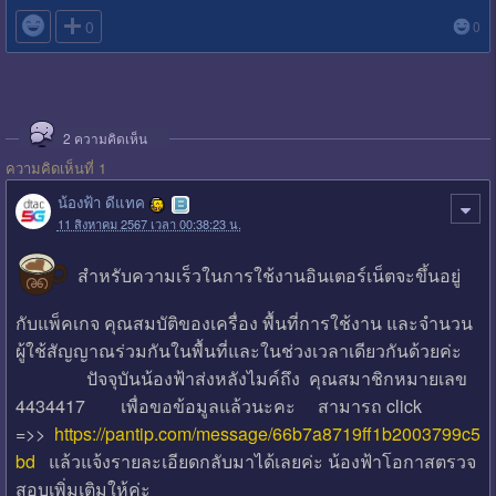

0
0
2
ความคิดเห็น
ความคิดเห็นที่ 1
น้องฟ้า ดีแทค
11 สิงหาคม 2567 เวลา 00:38:23 น.
สำหรับความเร็วในการใช้งานอินเตอร์เน็ตจะขึ้นอยู่
กับแพ็คเกจ คุณสมบัติของเครื่อง พื้นที่การใช้งาน และจำนวน
ผู้ใช้สัญญาณร่วมกันในพื้นที่และในช่วงเวลาเดียวกันด้วยค่ะ
ปัจจุบันน้องฟ้าส่งหลังไมค์ถึง คุณสมาชิกหมายเลข
4434417 เพื่อขอข้อมูลแล้วนะคะ สามารถ click
=>>
https://pantip.com/message/66b7a8719ff1b2003799c5
bd
แล้วแจ้งรายละเอียดกลับมาได้เลยค่ะ น้องฟ้าโอกาสตรวจ
สอบเพิ่มเติมให้ค่ะ