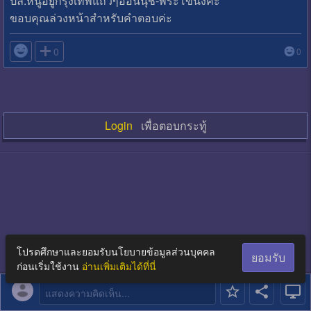
ปล.หนูอยู่กรุงเทพแถวๆอ่อนนุช-พระโขนงค่ะ
ขอบคุณล่วงหน้าสำหรับคำตอบค่ะ

0
0
Login
เพื่อตอบกระทู้
โปรดศึกษาและยอมรับนโยบายข้อมูลส่วนบุคคล
ยอมรับ
ก่อนเริ่มใช้งาน
อ่านเพิ่มเติมได้ที่นี่
แสดงความคิดเห็น...