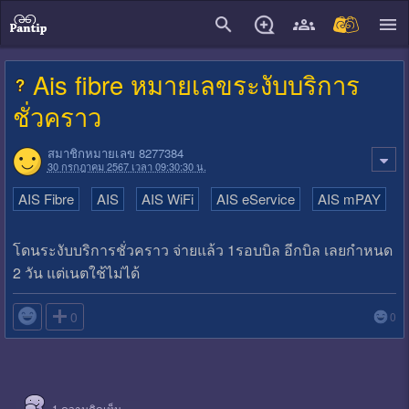
close
Ais fibre หมายเลขระงับบริการ
ชั่วคราว
สมาชิกหมายเลข 8277384
30 กรกฎาคม 2567 เวลา 09:30:30 น.
AIS Fibre
AIS
AIS WiFi
AIS eService
AIS mPAY
โดนระงับบริการชั่วคราว จ่ายแล้ว 1รอบบิล อีกบิล เลยกำหนด
2 วัน แต่เนตใช้ไม่ได้

0
0
1
ความคิดเห็น