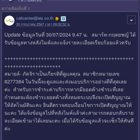
ความคิดเห็นที่ 1
callcenter@ais.co.th
30 กรกฎาคม 2567 เวลา 09:32:52 น.
Update ข้อมูลวันที่ 30/07/2024 9.47 น. สมาร์ท-กฤตยชญ์ ได้
รับข้อมูลทางหลังไมค์และแจ้งรายละเอียดเรียบร้อยแล้วครับ
++++++++++++++++++++++++++++++++++++++++++++++
++++++++++++++++++++
สมายล์- ภัคจิราเป็นเกียรติที่ดูแลคุณ สมาชิกหมายเลข
8277384 ในวันนี้จะดูแลและส่งมอบบริการอย่างดีที่สุดเลย
ค่ะ สำหรับการชำระค่าบริการหากมียอดค้างชำระที่เลย
กำหนดจะต้องชำระยอดค้างทั้งหมดระบบจึงจะเปิดสัญญาณ
ให้อัตโนมัตินะคะ ยินดีตรวจสอบเงื่อนไขการเปิดสัญญาณให้
นะคะ ได้แจ้งข้อมูลไปที่หลังไมค์แล้วค่ะสามารถตอบกลับราย
ละเอียดเข้ามาได้เลยนะคะ เมื่อได้รับข้อมูลแล้วจะเช็กให้ทันที
ค่ะ