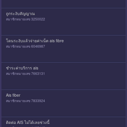
ถูกระงับสัญญาณ
สมาชิกหมายเลข 3250022
โดนระงับแล้วจ่ายค่าเน็ต ais fibre
สมาชิกหมายเลข 6046987
ชำระค่าบริการ ais
สมาชิกหมายเลข 7663131
Ais fiber
สมาชิกหมายเลข 7833924
ติดต่อ AIS ไม่ได้เลยช่วงนี้