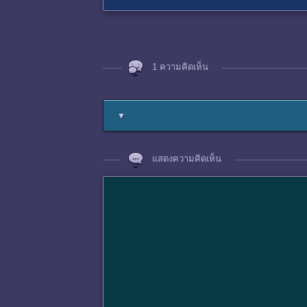
1 ความคิดเห็น
▼
แสดงความคิดเห็น