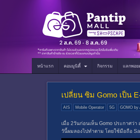
หน้าแรก
คอมมูนิตี้
กิจกรรม
แลกพอยต
เปลี่ยน ซิม Gomo เป็น E
AIS
Mobile Operator
5G
GOMO by 
เมื่อ 2วันก่อนเห็น Gomo ประกาศว่า
วันี้ผมลองไปทำตาม โดยใช้มือถือ Sa