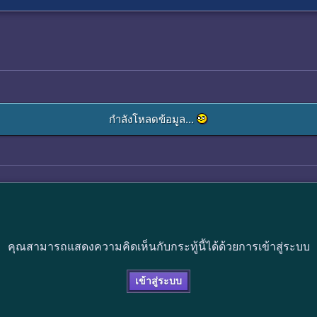
กำลังโหลดข้อมูล...
คุณสามารถแสดงความคิดเห็นกับกระทู้นี้ได้ด้วยการเข้าสู่ระบบ
เข้าสู่ระบบ