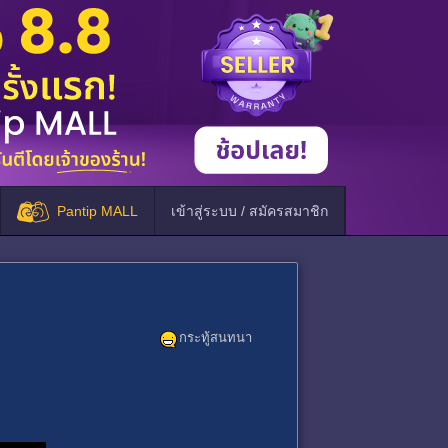
Pantip MALL
เข้าสู่ระบบ / สมัครสมาชิก
กระทู้สนทนา