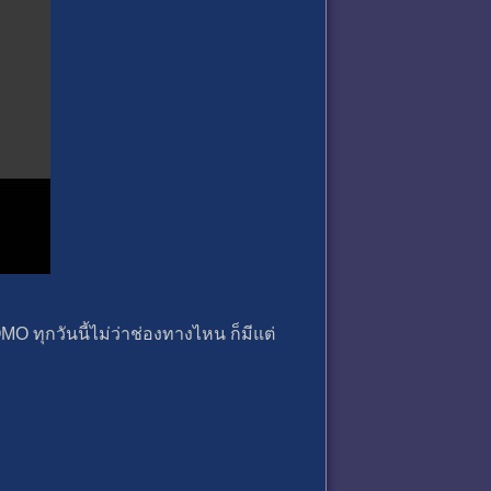
O ทุกวันนี้ไม่ว่าช่องทางไหน ก็มีแต่