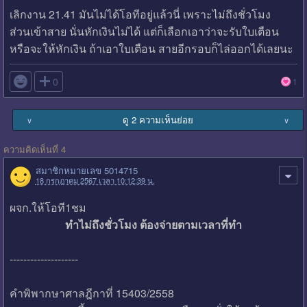
เลิกงาน 21.41 มันไม่ได้โอทีอยู่แล้วนี่ เพราะไม่ถึงชั่วโมง
ส่วนเข้าสาย นั่นหักเงินไม่ได้ แต่ก็เลือกเอาว่าจะรับใบเตือน
หรือจะให้หักเงิน ถ้าเอาใบเตือน สายอีกรอบก็ไล่ออกได้เลยนะ

0
1
ดู 2 ความเห็นย่อย
∨
∨
ความคิดเห็นที่ 4
สมาชิกหมายเลข 5014715
18 กรกฎาคม 2567 เวลา 10:12:39 น.
ผจก.ให้โอที1ชม
ทำไม่ถึงชั่วโมง ต้องจ่ายตามเวลาที่ทำ
--------------------
คำพิพากษาศาลฎีกาที่ 15403/2558