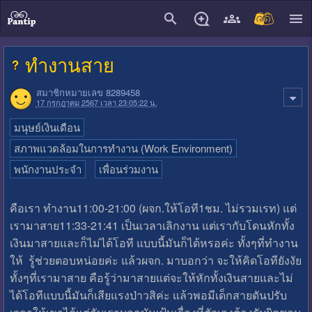
close
ทำงานสาย
สมาชิกหมายเลข 8289458
17 กรกฎาคม 2567 เวลา 23:05:22 น.
มนุษย์เงินเดือน
สภาพแวดล้อมในการทำงาน (Work Environment)
พนักงานประจำ
เพื่อนร่วมงาน
คือเรา ทำงาน11:00-21:00 (ผจก.ให้โอที1ชม. ไม่รวมเรท) แต่
เรามาสาย11:33-21:41 เป็นเวลาเลิกงาน แต่เรากับโดนหักทั้ง
เงินมาสายและก็ไม่ได้โอที แบบนี้มันก็ได้หรอค่ะ ทั้งๆที่ทำงาน
ให้ รู้ช่วยตอบหน่อยค่ะ แล้วผจก. มาบอกว่า จะให้คิดโอทียังงัย
ทั้งๆที่เรามาสาย คือรู้ว่ามาสายแต่จะให้หักทั้งเงินสายและไม่
ได้โอทีแบบนี้มันก็เสียแรงป่าวสิค่ะ แล้วพอมีเด็กสายดันปรับ